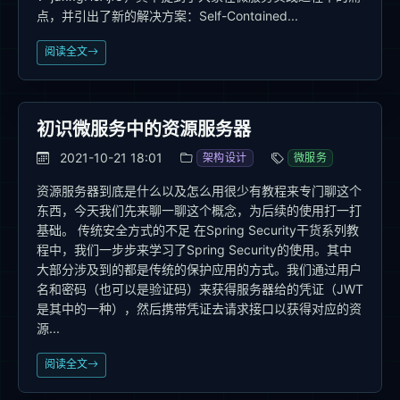
点，并引出了新的解决方案：Self-Contained...
阅读全文
初识微服务中的资源服务器
2021-10-21 18:01
架构设计
微服务
资源服务器到底是什么以及怎么用很少有教程来专门聊这个
东西，今天我们先来聊一聊这个概念，为后续的使用打一打
基础。 传统安全方式的不足 在Spring Security干货系列教
程中，我们一步步来学习了Spring Security的使用。其中
大部分涉及到的都是传统的保护应用的方式。我们通过用户
名和密码（也可以是验证码）来获得服务器给的凭证（JWT
是其中的一种），然后携带凭证去请求接口以获得对应的资
源...
阅读全文