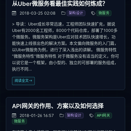
从Uber微服务看最佳实践如何炼成？
2018-03-25 02:08
架构设计
微服务
> 导读：Uber成长非常迅速，工程师团队快速扩充，据说
Uber有2000名工程师，8000个代码仓库，部署了1000多
个微服务。微服务架构是Uber应对技术团队快速增长，功
能快速上线很出色的解决方案。本文偏向微服务的入门篇，
以Uber微服务为例，进行了深入浅出的讲解。 微服务特性
"微服务特性"微服务特性 对于微服务没有适当的定义，你可
以说它是一个框架，由小型的、独立的可部署的服务组成，
执行不同...
阅读全文
API网关的作用、方案以及如何选择
2018-01-26 16:57
架构设计
API网关
微服务