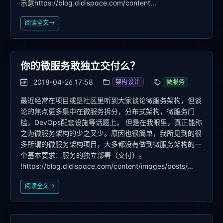
示意https://blog.didispace.com/content...
阅读全文
你的微服务敢独立交付么？
2018-04-26 17:58
架构设计
微服务
最近经常在项目或是社区里听到大家谈论微服务架构，但谈
论的焦点更多集中在微服务拆分，分布式架构，微服务门
槛，DevOps配套设施等话题上。 但是在我眼里，真正能称
之为微服务架构的少之又少。原因也很简单，我所见到的很
多所谓的微服务架构项目，大多都没有做到微服务架构的一
个基本要求：服务的独立部署（交付）。
!https://blog.didispace.com/content/images/posts/...
阅读全文