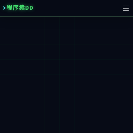
程序猿DD