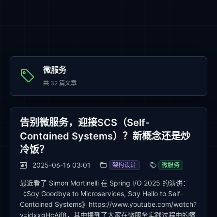
微服务
共
32
篇文章
告别微服务，迎接SCS（Self-
Contained Systems）？新概念还是炒
冷饭？
2025-06-16 03:01
架构设计
微服务
最近看了 Simon Martinelli 在 Spring I/O 2025 的演讲：
《Say Goodbye to Microservices, Say Hello to Self-
Contained Systems》https://www.youtube.com/watch?
v=jdxxgHcAjf8，其中提到了大家在微服务实践过程中的痛