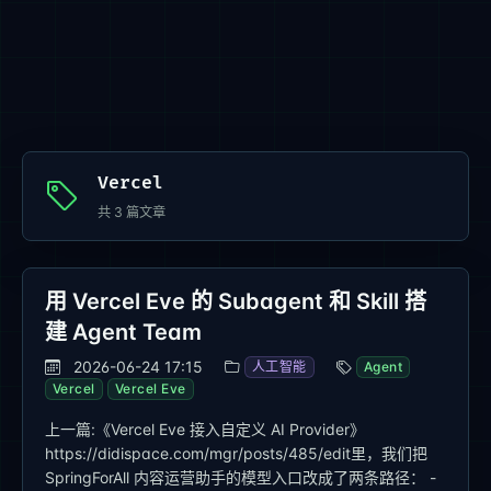
Vercel
共
3
篇文章
用 Vercel Eve 的 Subagent 和 Skill 搭
建 Agent Team
2026-06-24 17:15
人工智能
Agent
Vercel
Vercel Eve
上一篇:《Vercel Eve 接入自定义 AI Provider》
https://didispace.com/mgr/posts/485/edit里，我们把
SpringForAll 内容运营助手的模型入口改成了两条路径： -