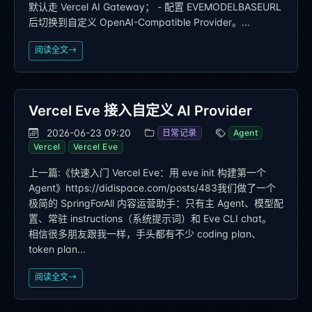
默认走 Vercel AI Gateway； - 配置 EVEMODELBASEURL
后切换到自定义 OpenAI-Compatible Provider。...
阅读全文
Vercel Eve 接入自定义 AI Provider
2026-06-23 09:20
日常记录
Agent
Vercel
Vercel Eve
上一篇:《快速入门 Vercel Eve：用 eve init 构建第一个
Agent》https://didispace.com/posts/483我们做了一个
极简的 SpringForAll 内容运营助手：只有主 Agent、模型配
置、常驻 instructions（系统提示词）和 Eve CLI chat。
相信很多朋友跟我一样，手头都有不少 coding plan、
token plan...
阅读全文