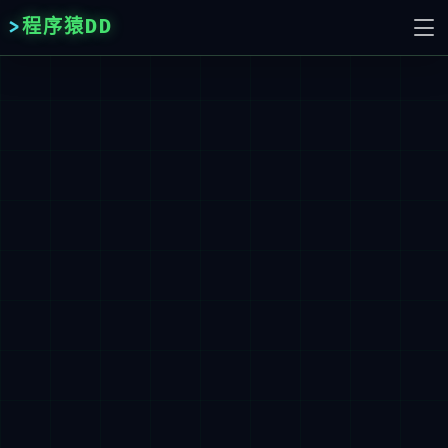
程序猿DD