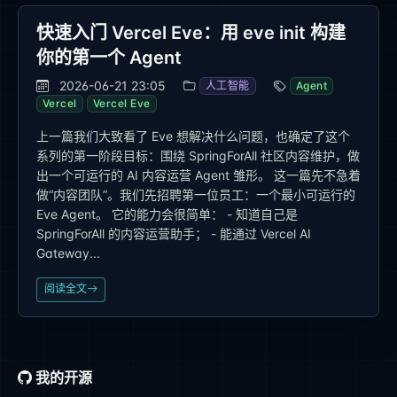
快速入门 Vercel Eve：用 eve init 构建
你的第一个 Agent
2026-06-21 23:05
人工智能
Agent
Vercel
Vercel Eve
上一篇我们大致看了 Eve 想解决什么问题，也确定了这个
系列的第一阶段目标：围绕 SpringForAll 社区内容维护，做
出一个可运行的 AI 内容运营 Agent 雏形。 这一篇先不急着
做“内容团队”。我们先招聘第一位员工：一个最小可运行的
Eve Agent。 它的能力会很简单： - 知道自己是
SpringForAll 的内容运营助手； - 能通过 Vercel AI
Gateway...
阅读全文
我的开源