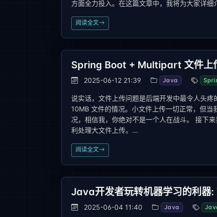
方面全力投入。在这篇文章中，我将为大家详细介
阅读全文
Spring Boot + Multipar
2025-06-12 21:39
Java
Spri
说实话，文件上传问题是后端开发中最令人头疼的 bu
10MB 文件的情况。小文件上传一切正常，但
况，相信我，你绝对不是一个人在战斗。 接下来我会
利处理大文件上传。...
阅读全文
Java开发者玩转机器学习的利器: T
2025-06-04 11:40
Java
Jav