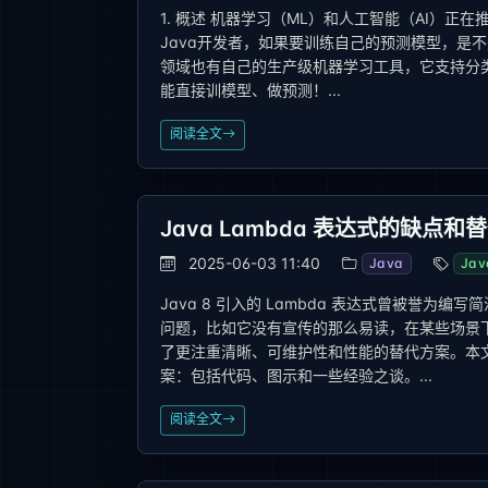
1. 概述 机器学习（ML）和人工智能（AI）
Java开发者，如果要训练自己的预测模型，是不是
领域也有自己的生产级机器学习工具，它支持分类、回归
能直接训模型、做预测！...
阅读全文
Java Lambda 表达式的缺点和
2025-06-03 11:40
Java
Jav
Java 8 引入的 Lambda 表达式曾被誉
问题，比如它没有宣传的那么易读，在某些场景下
了更注重清晰、可维护性和性能的替代方案。本文
案：包括代码、图示和一些经验之谈。...
阅读全文