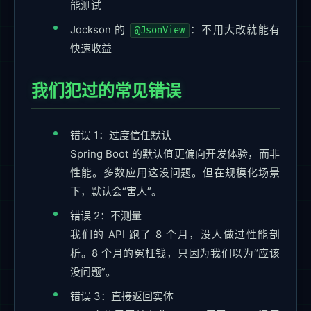
能测试
Jackson 的
：不用大改就能有
@JsonView
快速收益
我们犯过的常见错误
错误 1：过度信任默认
Spring Boot 的默认值更偏向开发体验，而非
性能。多数应用这没问题。但在规模化场景
下，默认会“害人”。
错误 2：不测量
我们的 API 跑了 8 个月，没人做过性能剖
析。8 个月的冤枉钱，只因为我们以为“应该
没问题”。
错误 3：直接返回实体