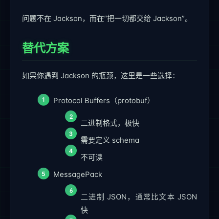
问题不在 Jackson，而在“把一切都交给 Jackson”。
替代方案
如果你遇到 Jackson 的瓶颈，这里是一些选择：
Protocol Buffers（protobuf）
二进制格式，极快
需要定义 schema
不可读
MessagePack
二进制 JSON，通常比文本 JSON
快