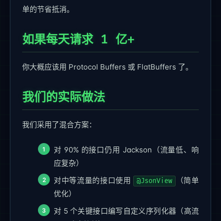
单的节省抵消。
如果每天请求 1 亿+
你大概应该用 Protocol Buffers 或 FlatBuffers 了。
我们的实际做法
我们采用了混合方案：
对 90% 的接口仍用 Jackson（流量低、响
应复杂）
对中等流量的接口使用
（简单
@JsonView
优化）
对 5 个关键接口编写自定义序列化器（高流