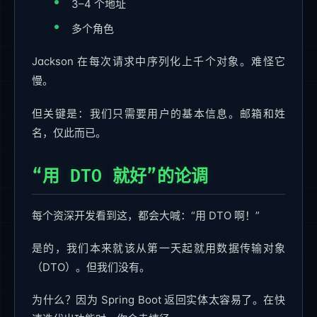
3–4 个地址
多个角色
Jackson 在每次请求中序列化上千个对象。难怪它
慢。
但关键是：我们只需要用户的基本信息。邮箱和姓
名，仅此而已。
“用 DTO 就好”的论调
每个资深开发看到这，都会大喊：“用 DTO 啊！”
是的，我们本来就该从第一天起就用数据传输对象
（DTO）。但我们没有。
为什么？因为 Spring Boot 返回实体太容易了。在快