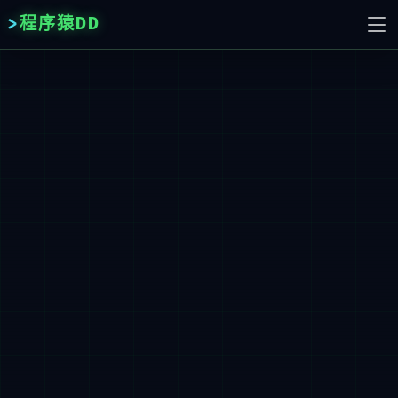
程序猿DD