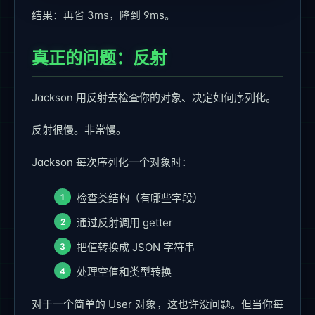
结果：再省 3ms，降到 9ms。
真正的问题：反射
Jackson 用反射去检查你的对象、决定如何序列化。
反射很慢。非常慢。
Jackson 每次序列化一个对象时：
检查类结构（有哪些字段）
通过反射调用 getter
把值转换成 JSON 字符串
处理空值和类型转换
对于一个简单的 User 对象，这也许没问题。但当你每