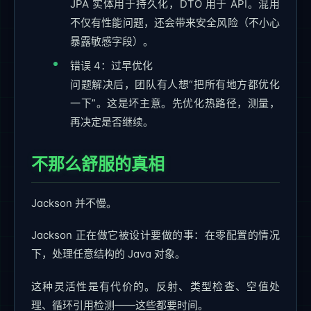
JPA 实体用于持久化，DTO 用于 API。混用
不仅有性能问题，还会带来安全风险（不小心
暴露敏感字段）。
错误 4：过早优化
问题解决后，团队有人想“把所有地方都优化
一下”。这是坏主意。先优化热路径，测量，
再决定是否继续。
不那么舒服的真相
Jackson 并不慢。
Jackson 正在做它被设计要做的事：在零配置的情况
下，处理任意结构的 Java 对象。
这种灵活性是有代价的。反射、类型检查、空值处
理、循环引用检测——这些都要时间。