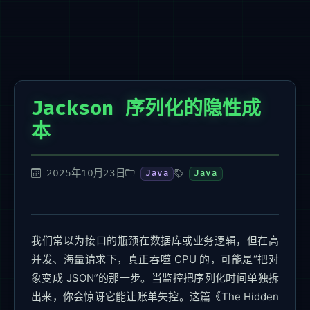
Jackson 序列化的隐性成
本
2025年10月23日
Java
Java
我们常以为接口的瓶颈在数据库或业务逻辑，但在高
并发、海量请求下，真正吞噬 CPU 的，可能是“把对
象变成 JSON”的那一步。当监控把序列化时间单独拆
出来，你会惊讶它能让账单失控。这篇《The Hidden