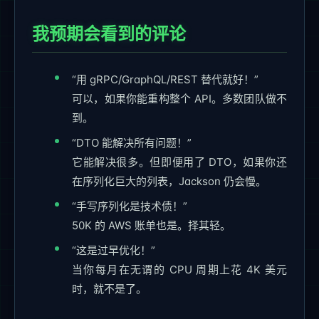
我预期会看到的评论
“用 gRPC/GraphQL/REST 替代就好！”
可以，如果你能重构整个 API。多数团队做不
到。
“DTO 能解决所有问题！”
它能解决很多。但即便用了 DTO，如果你还
在序列化巨大的列表，Jackson 仍会慢。
“手写序列化是技术债！”
50K 的 AWS 账单也是。择其轻。
“这是过早优化！”
当你每月在无谓的 CPU 周期上花 4K 美元
时，就不是了。