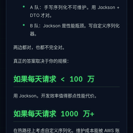
A 队：手写序列化不可维护。用 Jackson +
DTO 才对。
B 队：Jackson 是性能瓶颈。写自定义序列化
器。
两边都对，也都不完全对。
真正的答案取决于你的规模：
如果每天请求 < 100 万
用 Jackson。开发效率值得那点性能代价。
如果每天请求 1000 万+
在热路径上考虑自定义序列化。维护成本能被 AWS 账