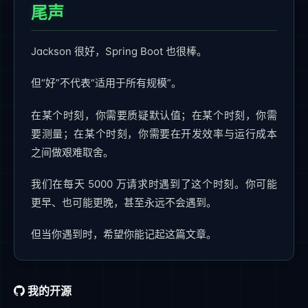
尾声
Jackson 很好，Spring Boot 也很棒。
但“好”不代表“适用于所有规模”。
在某个时刻，你需要质疑默认值；在某个时刻，你需
要测量；在某个时刻，你需要在开发效率与运行成本
之间做艰难取舍。
我们在每天 5000 万请求时遇到了这个时刻。你可能
更早、也可能更晚，甚至永远不会遇到。
但当你遇到时，希望你能记起这篇文章。
我的开源