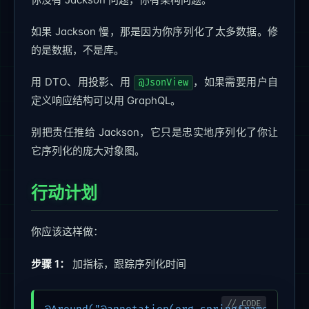
如果 Jackson 慢，那是因为你序列化了太多数据。修
的是数据，不是库。
用 DTO、用投影、用
，如果需要用户自
@JsonView
定义响应结构可以用 GraphQL。
别把责任推给 Jackson，它只是忠实地序列化了你让
它序列化的庞大对象图。
行动计划
你应该这样做：
步骤 1：
加指标，跟踪序列化时间