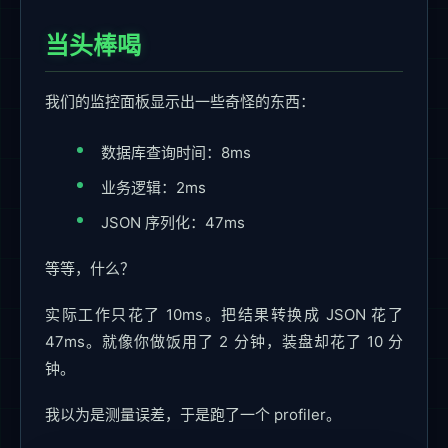
当头棒喝
我们的监控面板显示出一些奇怪的东西：
数据库查询时间：8ms
业务逻辑：2ms
JSON 序列化：47ms
等等，什么？
实际工作只花了 10ms。把结果转换成 JSON 花了
47ms。就像你做饭用了 2 分钟，装盘却花了 10 分
钟。
我以为是测量误差，于是跑了一个 profiler。