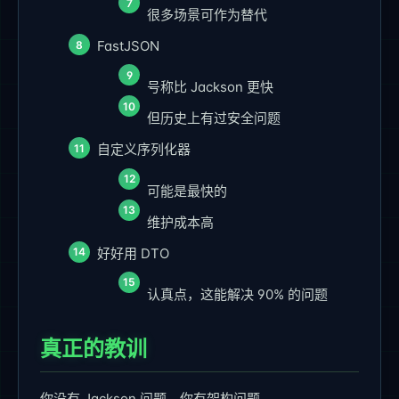
很多场景可作为替代
FastJSON
号称比 Jackson 更快
但历史上有过安全问题
自定义序列化器
可能是最快的
维护成本高
好好用 DTO
认真点，这能解决 90% 的问题
真正的教训
你没有 Jackson 问题，你有架构问题。