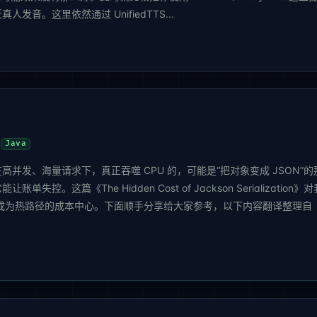
。这里依然通过 UnifiedTTS...
Java
并发、海量请求下，真正吞噬 CPU 的，可能是“把对象变成 JSON”的
这篇《The Hidden Cost of Jackson Serialization》
可能成为热路径的成本中心。下面顺手分享给大家参考，以下内容翻译整理自