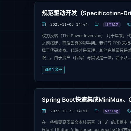
规范驱动开发（Specification-Dri
2025-11-06 14:44
日常记录
权力反转（The Power Inversion） 
之前搭建、而后丢弃的脚手架。我们写 PRD 
属于代码本身。代码才是真理，其他充其量只是
跟上。由于资产（代码）与实现是一体，若不从..
阅读全文
Spring Boot快速集成MiniMax
2025-10-23 14:51
Spring
在一些需要高质量文本转语音（TTS）的场景中
EdgeTTShttps://didispace.com/pos