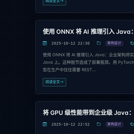
阅读全文
使用 ONNX 将 AI 推理引入 J
2025-10-12 22:30
架构设计
使用 ONNX 将 AI 推理引入 Java：企业架
Java 上。这种脱节造成了部署瓶颈。用 PyTorchhttps://
型在生产中往往需要 REST...
阅读全文
将 GPU 级性能带到企业级 Java
2025-10-12 22:52
架构设计