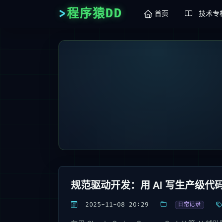
程序猿DD
首页
技术专
规范驱动开发：用 AI 写生产级代
2025-11-08 20:29
日常记录