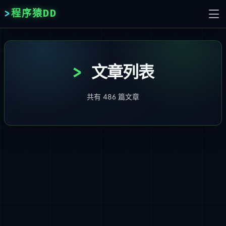
程序猿DD
文章列表
共有
486
篇文章