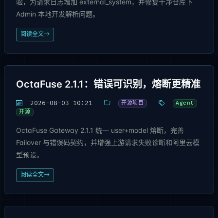
验，为请求日志增加 external_system，并修复干净仓库下
Admin 本地开发解析问题。
阅读全文
OctaFuse 2.1.1：错误可识别，熔断更精准
2026-08-03 10:21
开源项目
Agent
开源
OctaFuse Gateway 2.1.1 统一 user+model 熔断，完善
Failover 与错误码契约，并增强上游请求失败诊断和阿里云模
型预设。
阅读全文