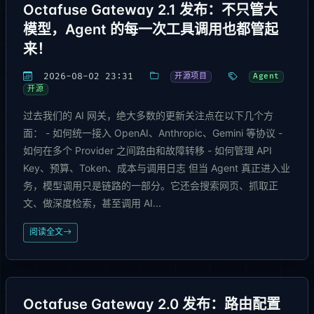
Octafuse Gateway 2.1 发布：不只管大
模型，Agent 的每一次工具调用也都管起
来！
2026-08-02 23:31
开源项目
Agent
开源
过去我们的 AI 网关，绝大多数的更新关注点在以下几个方
面： - 如何统一接入 OpenAI、Anthropic、Gemini 等协议 -
如何在多个 Provider 之间路由和故障转移 - 如何管理 API
Key、预算、Token、成本与调用日志 但当 Agent 真正进入业
务，模型调用只是链路的一部分。它还会搜索网页、抓取正
文、做深度检索，甚至调用 AI...
阅读全文
Octafuse Gateway 2.0 发布：路由配置