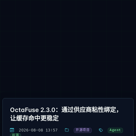
OctaFuse 2.3.0：通过供应商粘性绑定，
让缓存命中更稳定
2026-08-08 13:57
开源项目
Agent
开源