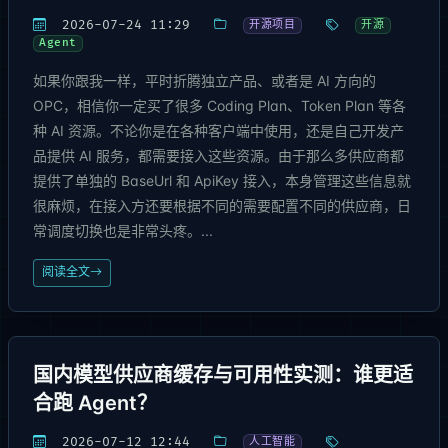
2026-07-24 11:29
开源项目
开源
Agent
如果你跟我一样，平时折腾独立产品、或者是 AI 方向的
OPC，相信你一定买了很多 Coding Plan、Token Plan 等各
种 AI 资源。不论你是在各种客户端中使用，还是自己开发产
品提供 AI 服务，都需要接入这些资源。由于那么多供应商都
提供了单独的 BaseUrl 和 ApiKey 接入，本身管理这些信息就
很麻烦，在接入方还要根据不同的需要配置不同的供应商，日
常调度切换也是非常头疼。...
阅读全文
国内模型供应商缓存与可用性实测：谁更适
合跑 Agent？
2026-07-12 12:44
人工智能