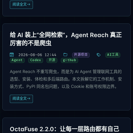
阅读全文
给 AI 装上“全网检索”，Agent Reach 真正
厉害的不是爬虫
2026-08-06 12:44
开源项目
AI工具
Agent
Codex
开源
github
Agent Reach 不重写爬虫，而是为 AI Agent 管理联网工具的
选型、安装、体检和多后端路由。本文拆解它的工作机制、安
装方式、PyPI 同名包问题，以及 Cookie 和账号权限边界。
阅读全文
OctaFuse 2.2.0：让每一层路由都有自己