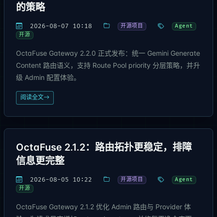
的策略
2026-08-07 10:18
开源项目
Agent
开源
OctaFuse Gateway 2.2.0 正式发布：统一 Gemini Generate
Content 路由语义，支持 Route Pool priority 分层策略，并升
级 Admin 配置体验。
阅读全文
OctaFuse 2.1.2：路由拓扑更稳定，排障
信息更完整
2026-08-05 10:22
开源项目
Agent
开源
OctaFuse Gateway 2.1.2 优化 Admin 路由与 Provider 体