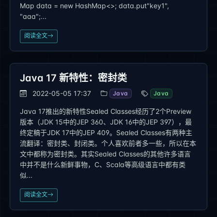
Map data = new HashMap<>; data.put"key1",
"aaa";...
阅读全文
Java 17 新特性：密封类
2022-05-05 17:37
Java
Java
Java 17推出的新特性Sealed Classes经历了2个Preview
版本（JDK 15中的JEP 360、JDK 16中的JEP 397），最
终定稿于JDK 17中的JEP 409。Sealed Classes有两种主
流翻译：密封类、封闭类。个人喜欢前者多一些，所以在本
文中都称为密封类。其实Sealed Classes的其他许多语言
中并不是什么新鲜事物，C、Scala等高级语言中都有类
似...
阅读全文