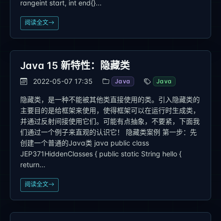
rangeint start, int end{}...
阅读全文
Java 15 新特性：隐藏类
2022-05-07 17:35
Java
Java
隐藏类，是一种不能被其他类直接使用的类。引入隐藏类的
主要目的是给框架来使用，使得框架可以在运行时生成类，
并通过反射间接使用它们。可能有点抽象，不要紧，下面我
们通过一个例子来直观的认识它！ 隐藏类案例 第一步：先
创建一个普通的Java类 java public class
JEP371HiddenClasses { public static String hello {
return...
阅读全文