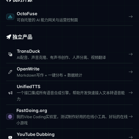
OctaFuse
可自托管的 AI 能力网关与运营控制面
独立产品
TransDuck
AI配音、声音克隆、有声书创作、人声分离、视频翻译
OpenWrite
Markdown写作 + 一键分布 + 数据统计
UnifiedTTS
一个接口集成所有语音合成引擎，帮助开发快速接入文本转语音能
力
FastGoing.org
我的Vibe Coding实验室，测试制作好用的在线小工具、好玩的在线
小游戏
YouTube Dubbing