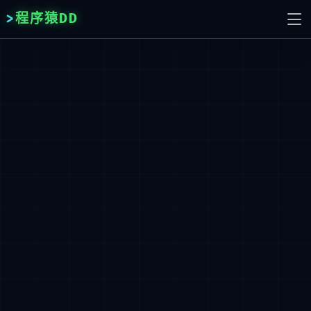
程序猿DD