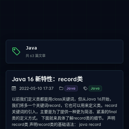
Java
共
63
篇文章
Java 16 新特性：record类
2022-05-10 17:37
Java
Java
以前我们定义类都是用class关键词，但从Java 16开始，
我们将多一个关键词record，它也可以用来定义类。record
关键词的引入，主要是为了提供一种更为简洁、紧凑的final
类的定义方式。 下面就来具体了解record类的细节。 声明
record类 声明record类的基础语法： java record