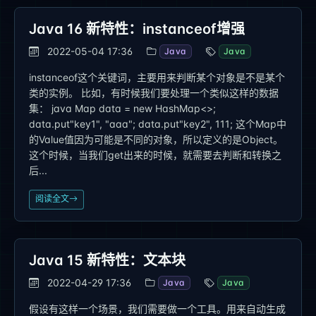
Java 16 新特性：instanceof增强
2022-05-04 17:36
Java
Java
instanceof这个关键词，主要用来判断某个对象是不是某个
类的实例。 比如，有时候我们要处理一个类似这样的数据
集： java Map data = new HashMap<>;
data.put"key1", "aaa"; data.put"key2", 111; 这个Map中
的Value值因为可能是不同的对象，所以定义的是Object。
这个时候，当我们get出来的时候，就需要去判断和转换之
后...
阅读全文
Java 15 新特性：文本块
2022-04-29 17:36
Java
Java
假设有这样一个场景，我们需要做一个工具。用来自动生成