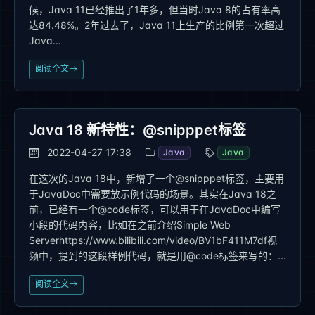
候，Java 11已经推出了1年多，但当时Java 8的占有率高
达84.48%。2年过去了，Java 11上生产的比例第一次超过
Java...
阅读全文
Java 18 新特性：@snipppet标签
2022-04-27 17:38
Java
Java
在这次的Java 18中，新增了一个@snipppet标签，主要用
于JavaDoc中需要放示例代码的场景。其实在Java 18之
前，已经有一个@code标签，可以用于在JavaDoc中编写
小段的代码内容，比如在之前介绍Simple Web
Serverhttps://www.bilibili.com/video/BV1bF411M7df视
频中，提到的这段样例代码，就是用@code标签来写的：...
阅读全文