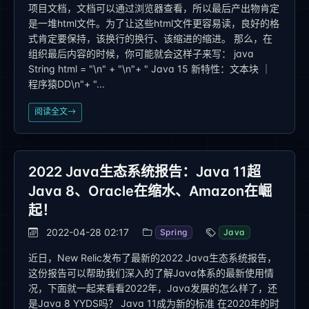
项目文档，文档可以通过浏览器查看，所以最后产出物肯定
是一堆html文件。为了让这些html文件更容易读，良好的格
式肯定要保持，该换行的换行、该缩进的缩进。 那么，在
组织最后内容的时候，你可能就会这样子来写： java
String html = "\n" + "\n"+ " Java 15 新特性：文本块 ｜
程序猿DD\n"+ "...
阅读全文
2022 Java生态系统报告：Java 11超
Java 8、Oracle在缩水、Amazon在崛
起！
2022-04-28 02:17
Spring
Java
近日，New Relic发布了最新的2022 Java生态系统报告，
这份报告可以帮助我们深入的了解Java体系的最新使用情
况，下面就一起来看看2022年，Java发展的怎么样了，还
是Java 8 YYDS吗？ Java 11成为新的标准 在2020年的时