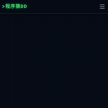
程序猿DD