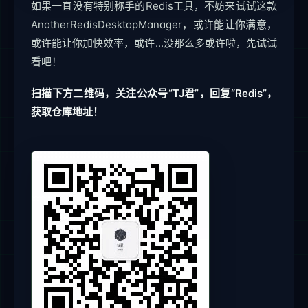
如果一直没有特别称手的Redis工具，不妨来试试这款
AnotherRedisDesktopManager，或许能让你满意，
或许能让你加快效率，或许...没那么多或许啦，先试试
看吧！
扫描下方二维码，关注公众号“TJ君”，回复“Redis”，
获取仓库地址！