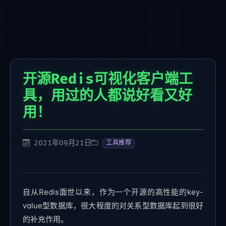
开源Redis可视化客户端工
具，用过的人都说好看又好
用！
2021年09月21日
工具推荐
自从Redis面世以来，作为一个开源的高性能的key-
value型数据库，很大程度的对关系型数据库起到很好
的补充作用。