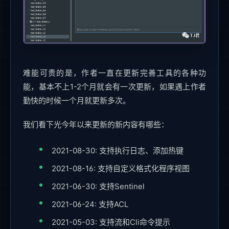
难能可贵的是，作者一直在更新完善工具的各种功
能，基本不上1-2个月就会有一次更新，如果遇上作者
勤快的时候一个月就更新多次。
我们看下光今年以来更新的新内容有哪些：
2021-08-30: 支持执行日志、添加热键
2021-08-16: 支持自定义格式化程序视图
2021-06-30: 支持Sentinel
2021-06-24: 支持ACL
2021-05-03: 支持流和Cli命令提示