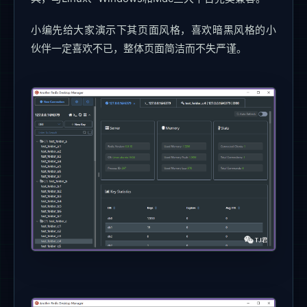
小编先给大家演示下其页面风格，喜欢暗黑风格的小
伙伴一定喜欢不已，整体页面简洁而不失严谨。