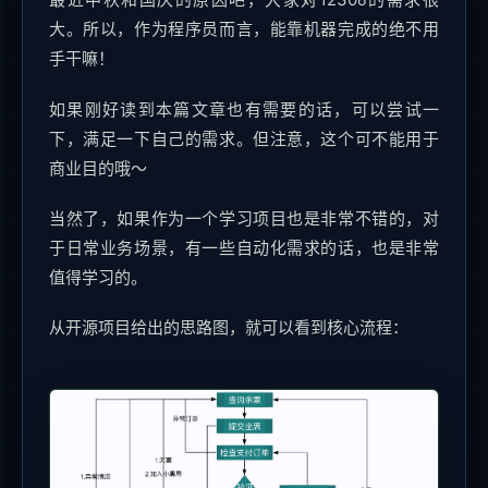
大。所以，作为程序员而言，能靠机器完成的绝不用
手干嘛！
如果刚好读到本篇文章也有需要的话，可以尝试一
下，满足一下自己的需求。但注意，这个可不能用于
商业目的哦～
当然了，如果作为一个学习项目也是非常不错的，对
于日常业务场景，有一些自动化需求的话，也是非常
值得学习的。
从开源项目给出的思路图，就可以看到核心流程：