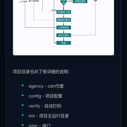
项目目录也对了很详细的说明：
agency - cdn代理
config - 项目配置
verify - 自动打码
init - 项目主运行目录
inter - 接口