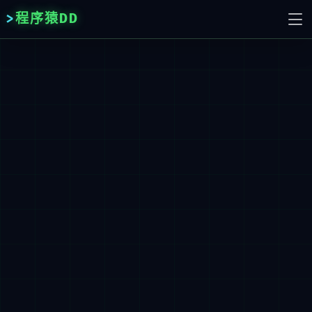
程序猿DD