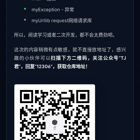
myException - 异常
myUrllib request网络请求库
所以，阅读学习或者二次开发，都不会太费劲吧。
这次的内容稍微有点敏感，就不直接放地址了，感兴
趣的小伙伴可以
扫描下方二维码，关注公众号“TJ
君”，回复“12306”，获取仓库地址！