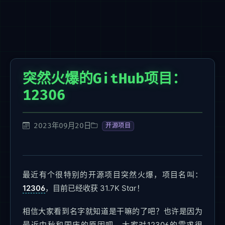
突然火爆的GitHub项目：
12306
2023年09月20日
开源项目
最近有个很特别的开源项目突然火爆，项目名叫：
12306
，目前已经收获 31.7K Star！
相信大家看到名字就知道是干嘛的了吧？也许是因为
最近中秋和国庆的原因吧，大家对12306的需求很