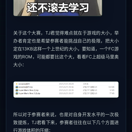
关于这个大赛，TJ君觉得难点就在于游戏的大小，举
办者肯定也是希望参赛者能挑战自己的极限，把大小
定在13KB这样一个上世纪的大小，要知道，一个FC游
戏的ROM，可能都要比这个大，看看FC上超级马里奥
大小：
所以对于参赛者来说，也是对自身开发水平的一次极
致提炼，TJ君看下来，参赛者往往在以下几个方面进
行游戏体积的压缩：