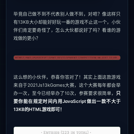
毕竟自己做不到不代表别人做不到，对吧？像这样只
有13KB大小却能好好玩一番的游戏不止这一个，小伙
伴们肯定要奇怪了，怎么大伙都说好了吗？看谁的游
戏做的更小？
这么想的小伙伴，恭喜你答对了！其实上面这款游戏
来自于2021Js13kGames大赛，这个大赛每年都会举
办一次，至今已经举办了10次，参赛要求很简单，
只
要你能在规定时间内用JavaScript做出一款不大于
13KB的HTML游戏即可！