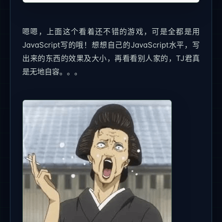
嗯嗯，上面这个看着还不错的游戏，可是全都是用
JavaScript写的哦！想想自己的JavaScript水平，写
出来的东西的效果及大小，再看看别人家的，TJ君真
是无地自容。。。