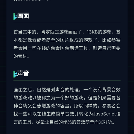
画面
首当其中的，肯定就是游戏画面了，13KB的游戏，基
本都是像素或者简单的图片组成的游戏了，比如参赛
者会用一些在线的像素图像制造工具，制造自己需要
的素材。
声音
画面之后，自然是对声音的处理，一个没有背景音效
的游戏难以被称之为一个好的游戏，但是如果需要各
种音轨又会徒增游戏的容量，所以同样的，参赛者会
找一些可以在线生成简单音效并转化为JavaScript语
言的工具，尽量让自己的作品的音效简单而又好听。