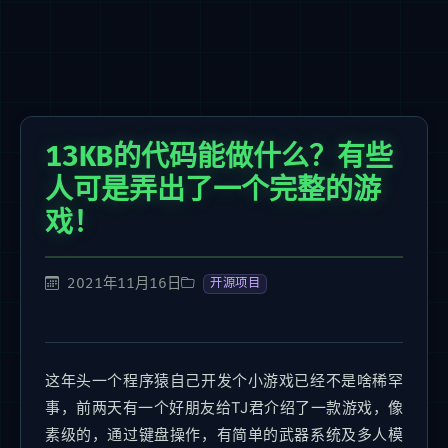
13KB的代码能做什么？有些
人可是弄出了一个完整的游
戏！
2021年11月16日
开源项目
这年头一个程序猿自己开发个小游戏已经不是啥稀罕
事，前两天有一个好朋友给TJ君介绍了一款游戏，像
素级的，通过键盘操作，有简单的武器系统及多人模