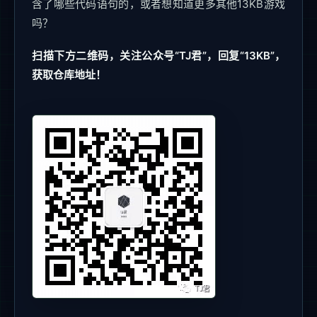
含了哪些代码语句的，或者想知道更多其他13KB游戏
吗？
扫描下方二维码，关注公众号“TJ君”，回复“13KB”，
获取仓库地址！