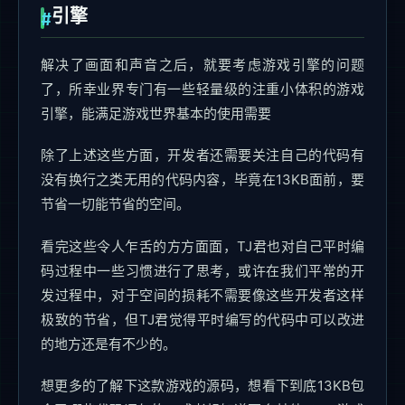
引擎
解决了画面和声音之后，就要考虑游戏引擎的问题
了，所幸业界专门有一些轻量级的注重小体积的游戏
引擎，能满足游戏世界基本的使用需要
除了上述这些方面，开发者还需要关注自己的代码有
没有换行之类无用的代码内容，毕竟在13KB面前，要
节省一切能节省的空间。
看完这些令人乍舌的方方面面，TJ君也对自己平时编
码过程中一些习惯进行了思考，或许在我们平常的开
发过程中，对于空间的损耗不需要像这些开发者这样
极致的节省，但TJ君觉得平时编写的代码中可以改进
的地方还是有不少的。
想更多的了解下这款游戏的源码，想看下到底13KB包