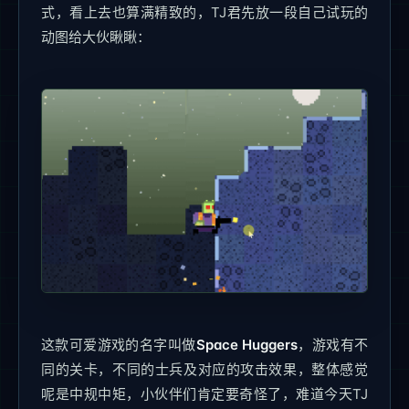
式，看上去也算满精致的，TJ君先放一段自己试玩的
动图给大伙瞅瞅：
这款可爱游戏的名字叫做
Space Huggers
，游戏有不
同的关卡，不同的士兵及对应的攻击效果，整体感觉
呢是中规中矩，小伙伴们肯定要奇怪了，难道今天TJ