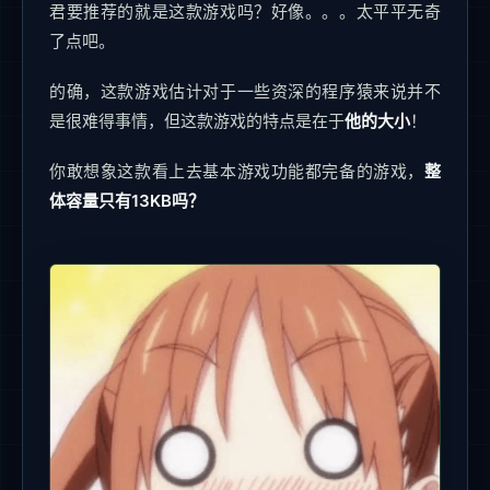
君要推荐的就是这款游戏吗？好像。。。太平平无奇
了点吧。
的确，这款游戏估计对于一些资深的程序猿来说并不
是很难得事情，但这款游戏的特点是在于
他的大小
！
你敢想象这款看上去基本游戏功能都完备的游戏，
整
体容量只有13KB吗？