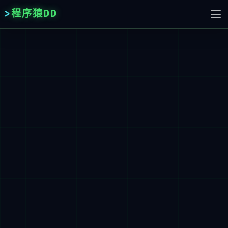
程序猿DD