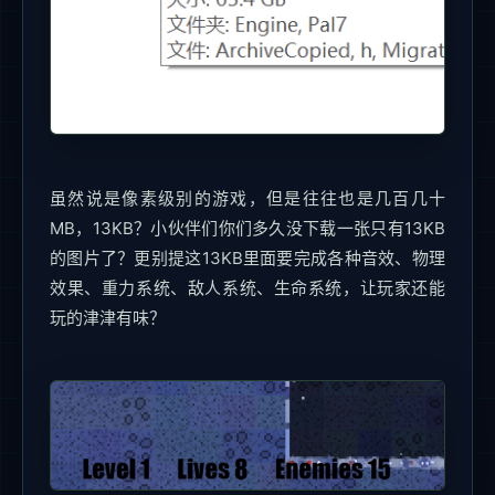
虽然说是像素级别的游戏，但是往往也是几百几十
MB，13KB？小伙伴们你们多久没下载一张只有13KB
的图片了？更别提这13KB里面要完成各种音效、物理
效果、重力系统、敌人系统、生命系统，让玩家还能
玩的津津有味？