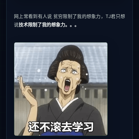
网上常看到有人说 贫穷限制了我的想象力，TJ君只想
说
技术限制了我的想象力。。。