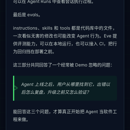
可以在 Agent Runs 中查看会话执行过程。
最后是 evals。
instructions、skills 和 tools 都是代码库中的文件，
一次看似无害的修改也可能改变 Agent 行为。Eve 提
供评测能力，可以在本地运行，也可以接入 CI，把行
为回归挡在部署之前。
这三部分共同回答了一个经常被 Demo 忽略的问题：
Agent 上线之后，用户从哪里找到它，出错以
后怎么复盘，升级之前又怎么验证？
能回答这三个问题，才算真正开始把 Agent 当软件工
程来做。