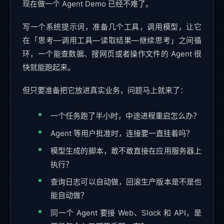
现在做一个 Agent Demo 已经不难了。
写一个系统提示词，准备几个工具，调用模型，让它
在「思考—调用工具—读取结果—继续思考」之间循
环，一个能查数据、搜网页或者操作文件的 Agent 很
快就能跑起来。
但只要准备把它放进真实业务，问题马上就来了：
一个任务跑了半小时，中途进程重启怎么办？
Agent 等用户批准时，连接要一直挂着吗？
模型生成的脚本，敢不敢直接在应用服务器上
执行？
查询日志可以自动做，回滚生产版本是不是也
能自动做？
同一个 Agent 要接 Web、Slack 和 API，是