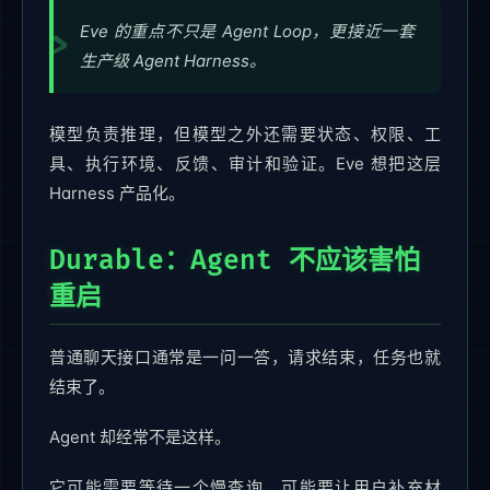
Eve 的重点不只是 Agent Loop，更接近一套
生产级 Agent Harness。
模型负责推理，但模型之外还需要状态、权限、工
具、执行环境、反馈、审计和验证。Eve 想把这层
Harness 产品化。
Durable：Agent 不应该害怕
重启
普通聊天接口通常是一问一答，请求结束，任务也就
结束了。
Agent 却经常不是这样。
它可能需要等待一个慢查询，可能要让用户补充材