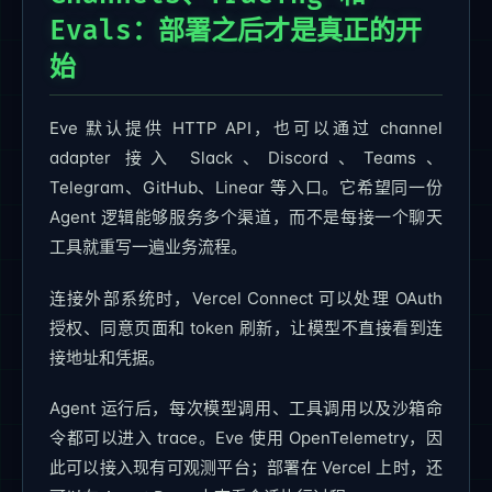
Evals：部署之后才是真正的开
始
Eve 默认提供 HTTP API，也可以通过 channel
adapter 接入 Slack、Discord、Teams、
Telegram、GitHub、Linear 等入口。它希望同一份
Agent 逻辑能够服务多个渠道，而不是每接一个聊天
工具就重写一遍业务流程。
连接外部系统时，Vercel Connect 可以处理 OAuth
授权、同意页面和 token 刷新，让模型不直接看到连
接地址和凭据。
Agent 运行后，每次模型调用、工具调用以及沙箱命
令都可以进入 trace。Eve 使用 OpenTelemetry，因
此可以接入现有可观测平台；部署在 Vercel 上时，还