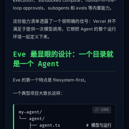
execution、sandboxed compute、human-in-the-
loop approvals、subagents 和 evals 等内置能力。
这份能力清单透露了一个很明确的信号：Vercel 并不
满足于提供一次模型调用，它想把 Agent 的整个运行
环境一起定义下来。
Eve 最显眼的设计：一个目录就
是一个 Agent
Eve 的第一个特点是 filesystem-first。
一个典型项目大致长这样：
my-agent/

└── agent/

    ├── agent.ts          # 模型与运行时配置
