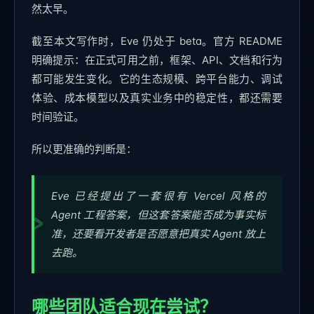
然太早。
截至本文写作时，Eve 仍处于 beta。官方 README
明确提示：在正式可用之前，框架、API、文档和行为
都可能发生变化。它的生态规模、跨平台能力、调试
体验、成本模型以及真实业务中的稳定性，都还需要
时间验证。
所以更准确的判断是：
Eve 已经提出了一套很有 Vercel 风格的
Agent 工程答案，但这套答案能否成为事实标
准，还要看开发者是否愿意把真实 Agent 放上
去跑。
哪些团队适合现在尝试？