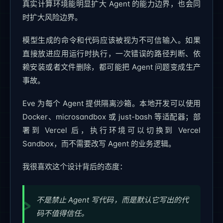
真实计算环境能明显扩大 Agent 的能力边界，也会同
时扩大风险边界。
模型生成的命令和代码应该被视为不可信输入。如果
直接放进应用运行时执行，一次错误的路径判断、依
赖安装或者文件删除，都可能把 Agent 问题变成生产
事故。
Eve 为每个 Agent 提供隔离沙箱。本地开发可以使用
Docker、microsandbox 或 just-bash 等适配器；部
署到 Vercel 后，执行环境可以切换到 Vercel
Sandbox，而不需要改写 Agent 的业务逻辑。
我很喜欢这个设计背后的态度：
不是禁止 Agent 写代码，而是默认它写出的代
码不值得信任。