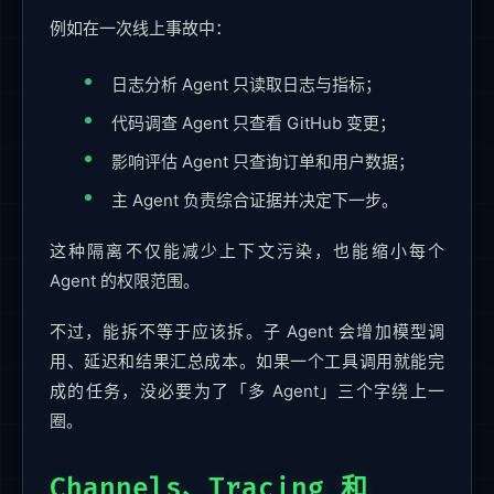
例如在一次线上事故中：
日志分析 Agent 只读取日志与指标；
代码调查 Agent 只查看 GitHub 变更；
影响评估 Agent 只查询订单和用户数据；
主 Agent 负责综合证据并决定下一步。
这种隔离不仅能减少上下文污染，也能缩小每个
Agent 的权限范围。
不过，能拆不等于应该拆。子 Agent 会增加模型调
用、延迟和结果汇总成本。如果一个工具调用就能完
成的任务，没必要为了「多 Agent」三个字绕上一
圈。
Channels、Tracing 和