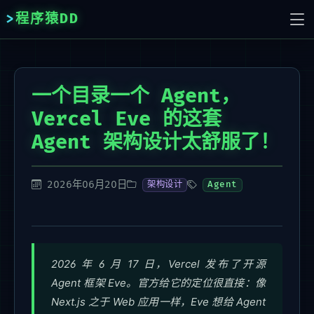
程序猿DD
一个目录一个 Agent，
Vercel Eve 的这套
Agent 架构设计太舒服了！
2026年06月20日
架构设计
Agent
2026 年 6 月 17 日，Vercel 发布了开源
Agent 框架 Eve。官方给它的定位很直接：像
Next.js 之于 Web 应用一样，Eve 想给 Agent