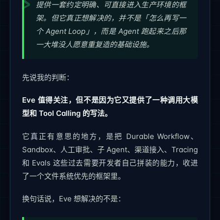
提供一套约定明确、可直接进入生产环境的框
架。但它真正想解决的，并不是「怎么再写一
个 Agent Loop」，而是 Agent 跑起来之后那
一大堆没人愿意重复造的基础设施。
先说我的判断：
Eve 值得关注，但不是因为它又提供了一种调用大模
型和 Tool Calling 的写法。
它真正有意思的地方，是把 Durable Workflow、
Sandbox、人工审批、子 Agent、渠道接入、Tracing
和 Evals 这些过去需要开发者自己拼装的能力，收进
了一个文件系统优先的框架里。
换句话说，Eve 想解决的不是：