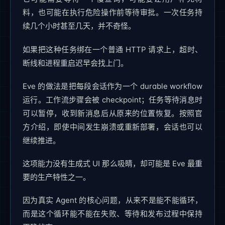
料，也可能在执行危险操作前等待审批。一次任务持
续几个小时甚至几天，并不奇怪。
如果把这种任务绑在一个普通 HTTP 请求上，超时、
断线和进程重启迟早会找上门。
Eve 的做法是把每段会话作为一个 durable workflow
运行。工作流步骤会被 checkpoint；任务等待消息时
可以暂停，收到新消息后从原来的位置恢复。按照官
方介绍，即使中间发生崩溃或重新部署，会话也可以
继续推进。
这项能力没有生成式 UI 那么吸睛，却可能是 Eve 最重
要的生产特性之一。
因为真实 Agent 的核心问题，从来不是能不能循环，
而是这个循环能不能在失败、等待和发布过程中保持