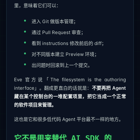
里，意味着它们可以：
进入 Git 做版本管理；
通过 Pull Request 审查；
看到 instructions 修改前后的 diff；
对不同版本建立 Preview 环境；
出问题时回滚到上一个提交。
Eve 官方说「The filesystem is the authoring
interface」。翻成更直白的话就是：
不要再把 Agent
藏在某个控制台的一堆配置项里，把它当成一个正常
的软件项目来管理。
这也是它和很多低代码 Agent 平台最不一样的地方。
它不是用来替代 AI SDK 的