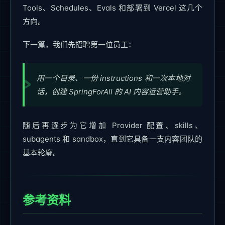
Tools、Schedules、Evals 和部署到 Vercel 这几个
方向。
下一篇，我们先招聘第一位员工：
用一个目录、一份 instructions 和一次本地对
话，创建 SpringForAll 的 AI 内容运营助手。
随后再逐步为它增加 Provider 配置、skills、
subagents 和 sandbox，直到它具备一支内容团队的
基本轮廓。
参考资料