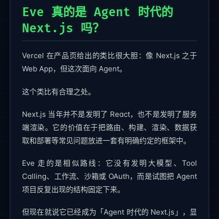
Eve 真的是 Agent 时代的
Next.js 吗？
Vercel 在产品页给出的类比很大胆：像 Next.js 之于
Web App，但这次面向 Agent。
这个类比有合理之处。
Next.js 当年并不是发明了 React，也不是发明了服务
端渲染。它的价值在于把路由、构建、渲染、数据获
取和部署等常见问题放进一套有明确约定的框架中。
Eve 走的是相似路线：它没有发明大模型、Tool
Calling、工作流、沙箱或 OAuth，而是试图把 Agent
项目反复出现的结构固定下来。
但现在就说它已经成为「Agent 时代的 Next.js」，显