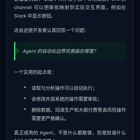
channel 可以把审批映射到实际交互界面，例如在
Slack 中显示按钮。
这会迫使开发者认真回答一个问题：
Agent 的自动化边界究竟画在哪里？
一个实用的起点是：
读取与分析操作可以自动执行；
会修改外部系统的操作需要审批；
删除数据、回滚生产和大额付费等高风险操作
需要更严格确认。
真正成熟的 Agent，不是什么都敢做，而是知道什么