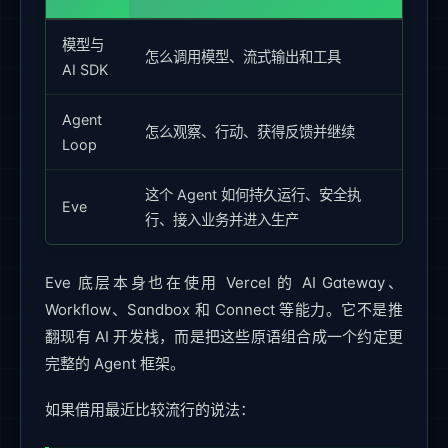
模型与
怎么调用模型、流式输出和工具
AI SDK
Agent
怎么观察、行动、获得反馈并继续
Loop
这个 Agent 如何持久运行、安全执
Eve
行、接入业务并进入生产
Eve 底层本身也在使用 Vercel 的 AI Gateway、
Workflow、Sandbox 和 Connect 等能力。它不是推
翻现有 AI 开发栈，而是把这些原语组合成一个约定更
完整的 Agent 框架。
如果借用最近比较流行的说法：