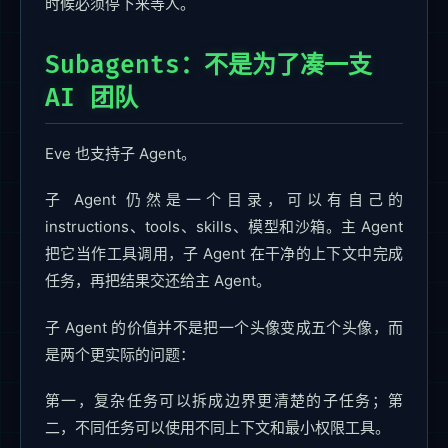
时候必须停下来等人。
Subagents：不是为了凑一支
AI 团队
Eve 也支持子 Agent。
子 Agent 仍然是一个目录，可以有自己的
instructions、tools、skills、模型和沙箱。主 Agent
把它当作工具调用，子 Agent 在干净的上下文中完成
任务，再把结果交还给主 Agent。
子 Agent 的价值并不是把一个头像变成五个头像，而
是两个更实际的问题：
第一，复杂任务可以拆成边界更清楚的子任务；第
二，不同任务可以使用不同上下文和最小权限工具。