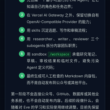
知道自己的角色和任务边界；
在 Vercel AI Gateway 之外，保留切换自有
OpenAI-Compatible Provider 的能力；
用 skills 沉淀选题、写作和审稿流程；
用 researcher、writer、reviewer 三个
subagents 拆分内容团队职责；
用 sandbox
承载研究笔记、
/workspace
草稿、审校结果和临时文件，避免污染
Agent 定义代码；
最终生成可人工检查的 Markdown 内容包，
而不是自动发布到公众号或其他平台。
第一阶段不会连接公众号、GitHub、数据库或其他业
务系统，也不会自动发布内容。后续阶段做什么，会
随着对 Eve 的学习和实际使用继续调整，目前先保留