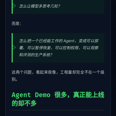
怎么让模型多思考几轮？
而是：
怎么把一个已经能工作的 Agent，变成可以部
署、可以暂停恢复、可以控制权限、可以观察
和评测的生产系统？
这两个问题，看起来很像，工程量却完全不在一个级
别。
Agent Demo 很多，真正能上线
的却不多