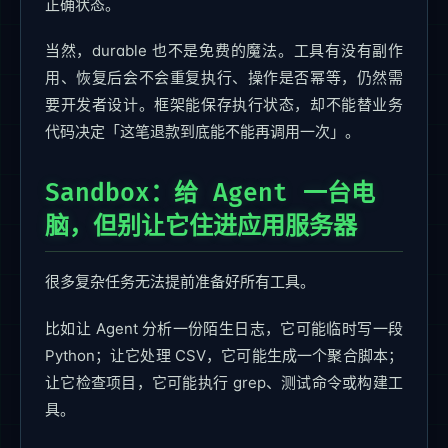
正确状态。
当然，durable 也不是免费的魔法。工具有没有副作
用、恢复后会不会重复执行、操作是否幂等，仍然需
要开发者设计。框架能保存执行状态，却不能替业务
代码决定「这笔退款到底能不能再调用一次」。
Sandbox：给 Agent 一台电
脑，但别让它住进应用服务器
很多复杂任务无法提前准备好所有工具。
比如让 Agent 分析一份陌生日志，它可能临时写一段
Python；让它处理 CSV，它可能生成一个聚合脚本；
让它检查项目，它可能执行 grep、测试命令或构建工
具。