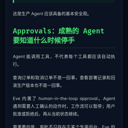
这是生产 Agent 应该具备的基本安全观。
Approvals：成熟的 Agent
要知道什么时候停手
Agent 能调用工具，不代表每个工具都应该自动执
行。
查询订单和取消订单不是一回事，查看部署记录和回
滚生产版本也不是一回事。
Eve 内置了 human-in-the-loop approval。Agent
遇到需要人工确认的动作时，工作流可以暂停；用户
批准或拒绝后，再从当前状态继续。
更重要的是，审批不只存在于某个专用后台。Eve 的