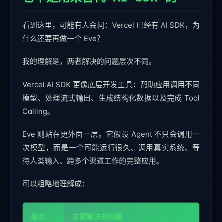
看到这里，可能有人会问：Vercel 已经有 AI SDK，为
什么还要再做一个 Eve？
我的理解是，两者解决的问题层次不同。
Vercel AI SDK 更像底层开发工具：帮助应用调用不同
模型、处理流式输出、生成结构化数据以及完成 Tool
Calling。
Eve 则站在更外面一层。它假设 Agent 不只会调用一
次模型，而是一个可能运行很久、调用真实系统、等
待人类输入、跨多个渠道工作的完整应用。
可以粗略地理解成：
层次
主要解决的问题