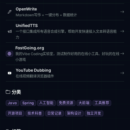
OpenWrite
Markdown写作 + 一键分布 + 数据统计
UnifiedTTS
一个接口集成所有语音合成引擎，帮助开发快速接入文本转语音能
力
FastGoing.org
我的Vibe Coding实验室，测试制作好用的在线小工具、好玩的在线
小游戏
YouTube Dubbing
在线视频翻译浏览器插件
分类
Java
Spring
人工智能
免费资源
大前端
工具推荐
开源项目
技术科普
日常记录
架构设计
独立开发