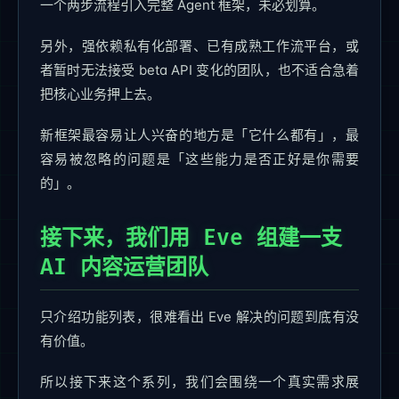
一个两步流程引入完整 Agent 框架，未必划算。
另外，强依赖私有化部署、已有成熟工作流平台，或
者暂时无法接受 beta API 变化的团队，也不适合急着
把核心业务押上去。
新框架最容易让人兴奋的地方是「它什么都有」，最
容易被忽略的问题是「这些能力是否正好是你需要
的」。
接下来，我们用 Eve 组建一支
AI 内容运营团队
只介绍功能列表，很难看出 Eve 解决的问题到底有没
有价值。
所以接下来这个系列，我们会围绕一个真实需求展