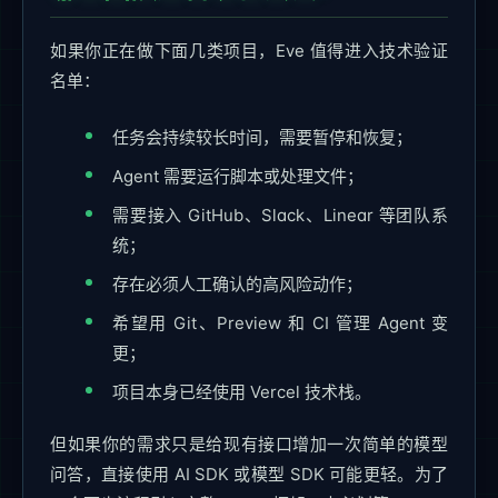
如果你正在做下面几类项目，Eve 值得进入技术验证
名单：
任务会持续较长时间，需要暂停和恢复；
Agent 需要运行脚本或处理文件；
需要接入 GitHub、Slack、Linear 等团队系
统；
存在必须人工确认的高风险动作；
希望用 Git、Preview 和 CI 管理 Agent 变
更；
项目本身已经使用 Vercel 技术栈。
但如果你的需求只是给现有接口增加一次简单的模型
问答，直接使用 AI SDK 或模型 SDK 可能更轻。为了