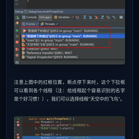
注意上图中的红框位置，断点停下来时，这个下拉框
可以看到各个线程（注：给线程起个容易识别的名字
是个好习惯！），我们可以选择线程“天空中的飞鸟”。