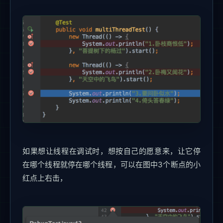
如果想让线程在调试时，想按自己的愿意来，让它停
在哪个线程就停在哪个线程，可以在图中3个断点的小
红点上右击，