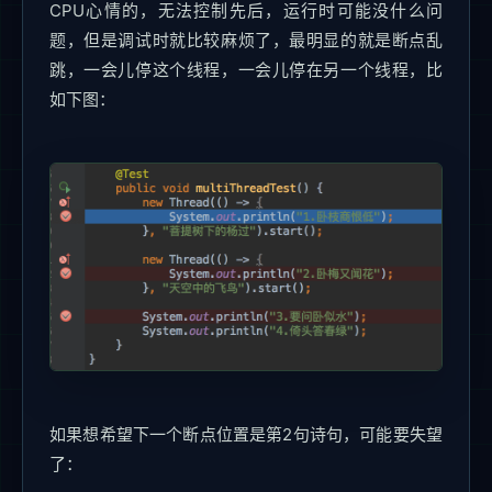
CPU心情的，无法控制先后，运行时可能没什么问
题，但是调试时就比较麻烦了，最明显的就是断点乱
跳，一会儿停这个线程，一会儿停在另一个线程，比
如下图：
如果想希望下一个断点位置是第2句诗句，可能要失望
了：