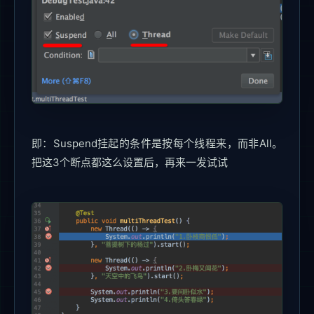
即：Suspend挂起的条件是按每个线程来，而非All。
把这3个断点都这么设置后，再来一发试试