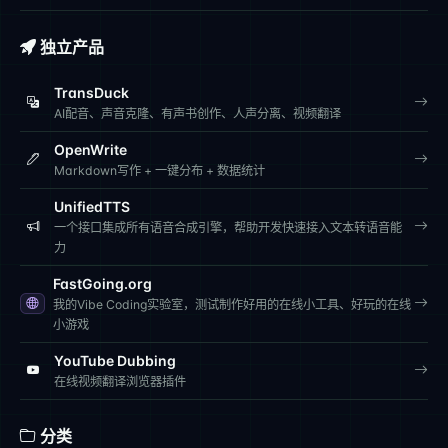
独立产品
TransDuck
AI配音、声音克隆、有声书创作、人声分离、视频翻译
OpenWrite
Markdown写作 + 一键分布 + 数据统计
UnifiedTTS
一个接口集成所有语音合成引擎，帮助开发快速接入文本转语音能
力
FastGoing.org
我的Vibe Coding实验室，测试制作好用的在线小工具、好玩的在线
小游戏
YouTube Dubbing
在线视频翻译浏览器插件
分类