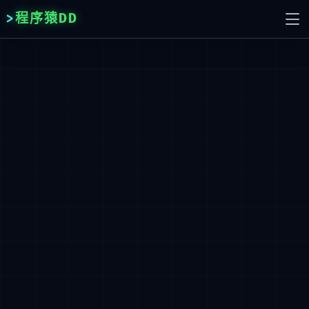
程序猿DD