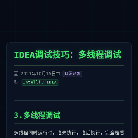
IDEA调试技巧：多线程调试
2021年10月15日
日常记录
IntelliJ IDEA
3.多线程调试
多线程同时运行时，谁先执行，谁后执行，完全是看