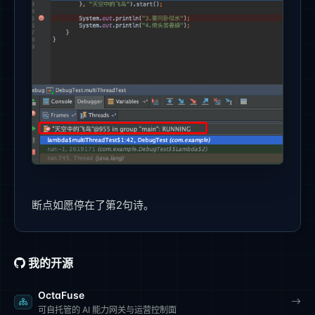
断点如愿停在了第2句诗。
我的开源
OctaFuse
可自托管的 AI 能力网关与运营控制面