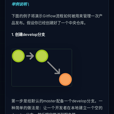
举例说明 \
下面的例子将演示Gitflow流程如何被用来管理一次产
品发布。假设你已经创建好了一个中央仓库。
1. 创建develop分支
第一步是给默认的master配备一个develop分支。一
种简单的做法是：让一个开发者在本地建立一个空的