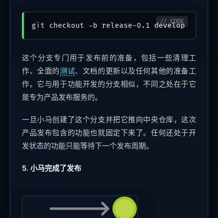
这个分支专门用于发布前的准备，包括一些清理工
作、全面的
测试
、文档的更新以及任何其他的准备工
作。它与用于功能开发的分支相似，不同之处在于它
是专为产品发布服务的。
一旦小马创建了这个分支并把它推向中央仓库，这次
产品发布包含的功能也就固定下来了。任何还处于开
发状态的功能只能等待下一个发布周期。
5. 小马完成了发布