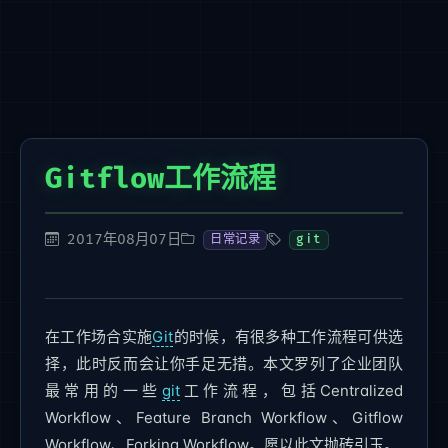
Gitflow工作流程
2017年08月07日
日常记录
git
在工作场合实施
Git
的时候，有很多种工作流程可供选
择，此时反而会让你手足无措。本文罗列了企业团队
最常用的一些
git
工作流程，包括Centralized
Workflow、Feature Branch Workflow、Gitflow
Workflow、Forking Workflow。愿以此文抛砖引玉。