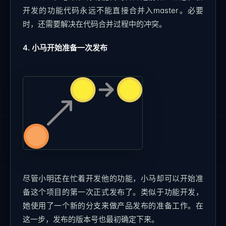
开发的功能代码永远不能直接合并入master。必要
时，还需要解决在代码合并过程中的冲突。
4. 小马开始准备一次发布
尽管小明还在忙着开发他的功能，小马却可以开始准
备这个项目的第一次正式发布了。类似于功能开发，
她使用了一个新的分支来做产品发布的准备工作。在
这一步，发布的版本号也最初确定下来。