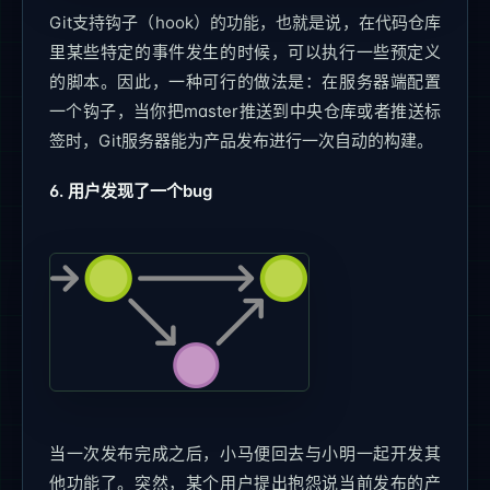
Git支持钩子（hook）的功能，也就是说，在代码仓库
里某些特定的事件发生的时候，可以执行一些预定义
的脚本。因此，一种可行的做法是：在服务器端配置
一个钩子，当你把master推送到中央仓库或者推送标
签时，Git服务器能为产品发布进行一次自动的构建。
6. 用户发现了一个bug
当一次发布完成之后，小马便回去与小明一起开发其
他功能了。突然，某个用户提出抱怨说当前发布的产