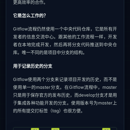
更高效率的合作。
它是怎么工作的？
Gitflow流程仍然使用一个中央代码仓库，它是所有开
发者的信息交流中心。跟其他的工作流程一样，开发
者在本地完成开发，然后再将分支代码推送到中央仓
库。唯一不同的是项目中分支的结构。
用于记录历史的分支
Gitflow使用两个分支来记录项目开发的历史，而不是
使用单一的master分支。在Gitflow流程中，master
只是用于保存官方的发布历史，而develop分支才是用
于集成各种功能开发的分支。使用版本号为master上
的所有提交打标签（tag）也很方便。