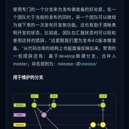
使用专门的一个分支来为发布做准备的好处是，在一
个团队忙于当前的发布的同时，另一个团队可以继续
为接下来的一次发布开发新功能。这也有助于清晰表
明开发的状态，比如说，团队在汇报状态时可以轻松
使用这样的措辞，“这星期我们要为发布4.0版本做准
备。”从代码仓库的结构上也能直接反映出来。常用的
一些措辞还有：基于develop新建分支，合并入
master；命名规则为：release-
或release/
用于维护的分支