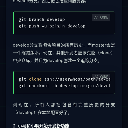
develop分支，然后把它推送到服务器。
git branch develop

develop分支将包含项目的所有历史，而master会是
一个缩减版本。现在，其他开发者应该克隆（clone）
中央仓库，并且为develop创建一个追踪分支。
git 
clone
 ssh://user@host/path/to/repo.git

到现在，所有人都把包含有完整历史的分支
（develop）在本地配置好了。
2. 小马和小明开始开发新功能