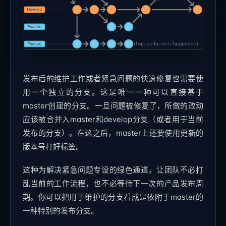
发布后的维护工作或者紧急问题的快速修复也需要使
用一个独立的分支。这是唯一一种可以直接基于
master创建的分支。一旦问题被修复了，所做的改动
应该被合并入master和develop分支（或者用于当前
发布的分支）。在这之后，master上还要使用更新的
版本号打好标签。
这种为解决紧急问题专设的绿色通道，让团队不必打
乱当前的工作流程，也不必等待下一次的产品发布周
期。你可以把用于维护的分支看成是依附于master的
一种特别的发布分支。