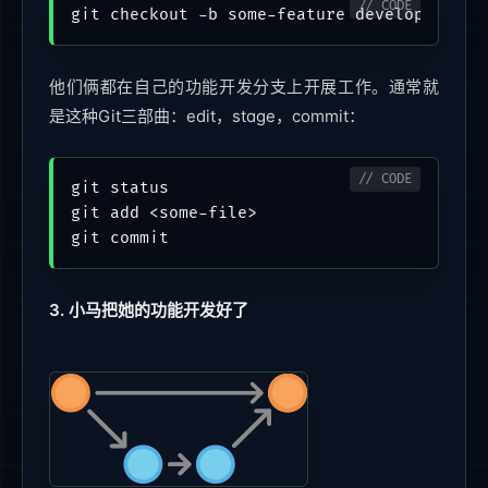
他们俩都在自己的功能开发分支上开展工作。通常就
是这种Git三部曲：edit，stage，commit：
git status

git add <some-file>

3. 小马把她的功能开发好了