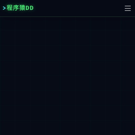
程序猿DD