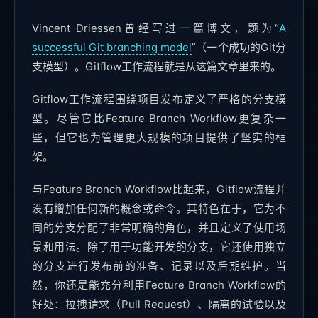
Vincent Driessen曾经写过一篇博文，题为“
A
successful Git branching model
”（一个成功的Git分
支模型）。Gitflow工作流程就是从这篇文章里来的。
Gitflow工作流程围绕项目发布定义了严格的分支模
型。尽管它比Feature Branch Workflow更复杂一
些，但它也为管理更大规模的项目提供了坚实的框
架。
与Feature Branch Workflow比起来，Gitflow流程并
没有增加任何新的概念或命令。其特色在于，它为不
同的分支分配了非常明确的角色，并且定义了使用场
景和用法。除了用于功能开发的分支，它还使用独立
的分支进行发布前的准备、记录以及后期维护。当
然，你还是能充分利用Feature Branch Workflow的
好处：拉拽请求（Pull Request）、隔离的试验以及