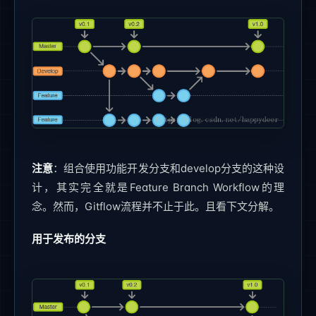
注意
：组合使用功能开发分支和develop分支的这种设
计，其实完全就是Feature Branch Workflow的理
念。然而，Gitflow流程并不止于此。且看下文分解。
用于发布的分支