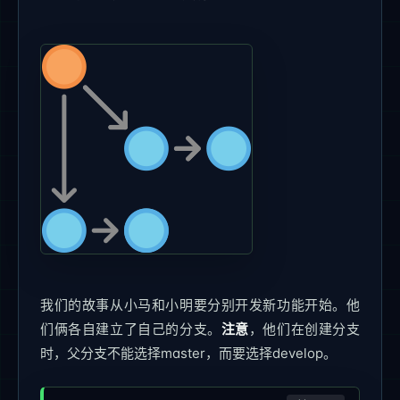
我们的故事从小马和小明要分别开发新功能开始。他
们俩各自建立了自己的分支。
注意
，他们在创建分支
时，父分支不能选择master，而要选择develop。