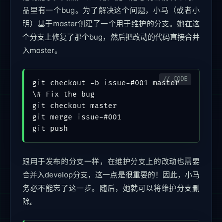
品里有一个bug。为了解决这个问题，小马（或者小
明）基于master创建了一个用于维护的分支。她在这
个分支上修复了那个bug，然后把改动的代码直接合并
入master。
git checkout -b issue-#001 master

\# Fix the bug

git checkout master

git merge issue-#001

跟用于发布的分支一样，在维护分支上的改动也需要
合并入develop分支，这一点是很重要的！因此，小马
务必不能忘了这一步。随后，她就可以将维护分支删
除。