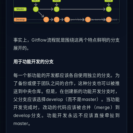
事实上，Gitflow流程就是围绕这两个特点鲜明的分支
展开的。
用于功能开发的分支
每一个新功能的开发都应该各自使用独立的分支。为
了备份或便于团队之间的合作，这种分支也可以被推
送到中央仓库。但是，在创建新的功能开发分支时，
父分支应该选择develop（而不是master）。当功能
开发完成时，改动的代码应该被合并（merge）到
develop分支。功能开发永远不应该直接牵扯到
master。