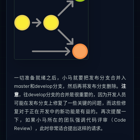
一切准备就绪之后，小马就要把发布分支合并入
master和develop分支，然后再将发布分支删除。
注
意
，往develop分支的合并是很重要的，因为开发人员
可能在发布分支上修复了一些关键的问题，而这些修
复对于正在开发中的新功能是有益的。再次提醒一
下，如果小马所在的团队强调代码评审（Code
Review），此时非常适合提出这样的请求。