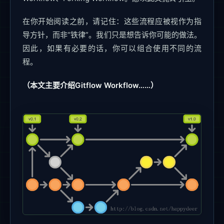
在你开始阅读之前，请记住：这些流程应被视作为指
导方针，而非“铁律”。我们只是想告诉你可能的做法。
因此，如果有必要的话，你可以组合使用不同的流
程。
（本文主要介绍Gitflow Workflow……）