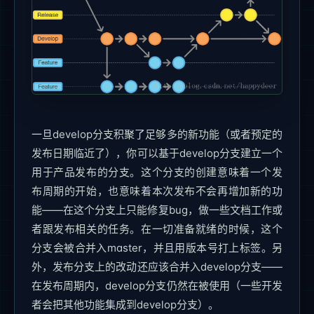
一旦develop分支积聚了足够多的新功能（或者预定的
发布日期临近了），你可以基于develop分支建立一个
用于产品发布的分支。这个分支的创建意味着一个发
布周期的开始，也意味着本次发布不会再增加新的功
能——在这个分支上只能修复bug，做一些文档工作或
者跟发布相关的任务。在一切准备就绪的时候，这个
分支会被合并入master，并且用版本号打上标签。另
外，发布分支上的改动还应该合并入develop分支——
在发布周期内，develop分支仍然在被使用（一些开发
者会把其他功能集成到develop分支）。