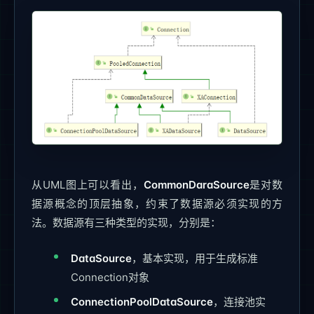
从UML图上可以看出，
CommonDaraSource
是对数
据源概念的顶层抽象，约束了数据源必须实现的方
法。数据源有三种类型的实现，分别是：
DataSource
，基本实现，用于生成标准
Connection对象
ConnectionPoolDataSource
，连接池实