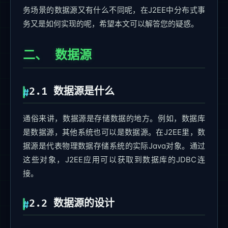
务场景的数据源又有什么不同呢，在J2EE中分布式事
务又是如何实现的呢，希望本文可以解答您的疑惑。
二、 数据源
2.1 数据源是什么
通俗来讲，数据源是存储数据的地方。例如，数据库
是数据源，其他系统也可以是数据源。在J2EE里，数
据源是代表物理数据存储系统的实际Java对象。通过
这些对象，J2EE应用可以获取到数据库的JDBC连
接。
2.2 数据源的设计