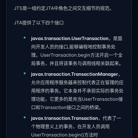
JTS是一组约定JTA中角色之间交互细节的规范。
JTA提供了以下四个接口
javax.transaction.UserTransaction
，是面
向开发人员的接口,能够编程地控制事务处
理。UserTransaction.begin方法开启一个全
局事务，并且将该事务与调用线程关联起来。
javax.transaction.TransactionManager
，
允许应用程序服务器来控制代表正在管理的应
用程序的事务。它本身并不承担实际的事务处
理功能，它更多的是充当UserTransaction接
口和Transaction接口之间的桥梁。
javax.transaction.Transaction
，代表了一
个物理意义上的事务，在开发人员调用
UserTransaction.begin()方法时