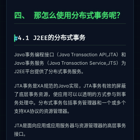
四、 那怎么使用分布式事务呢？
4.1 J2EE的分布式事务
Java事务编程接口（Java Transaction API,JTA）和
Java事务服务（Java Transaction Service,JTS）为
J2EE平台提供了分布式事务服务。
JTA事务是XA规范的Java实现，JTA事务有效的屏蔽
了底层事务资源，使应用可以以透明的方式参与到事
务处理中。分布式事务包括事务管理器和一个或多个
支持XA协议的资源管理器。
JTA是面向应用或应用服务器与资源管理器的高层事务
接口。