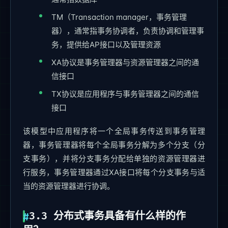
TM（Transaction manager，事务管理
器），通常指事务协调者，负责协调和管理事
务，提供给AP接口以及管理资源
XA协议是事务管理器与资源管理器之间的通
信接口
TX协议是应用程序与事务管理器之间的通信
接口
该模型中应用程序将一个全局事务传送到事务管理
器，事务管理器将每个全局事务分解为多个分支（分
支事务），并将分支事务分配给单独的资源管理器进
行服务，事务管理器通过XA接口将每个分支事务与适
当的资源管理器进行协调。
3.3 分布式事务具备有什么样的作