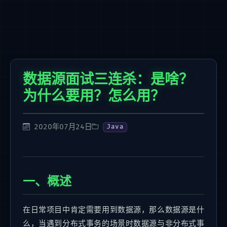
数据源面试三连杀：是啥？
为什么要用？怎么用？
2020年07月24日
Java
一、概述
在日常项目中肯定需要用到数据源，那么数据源是什
么，当遇到分布式事务的场景时数据源与非分布式事