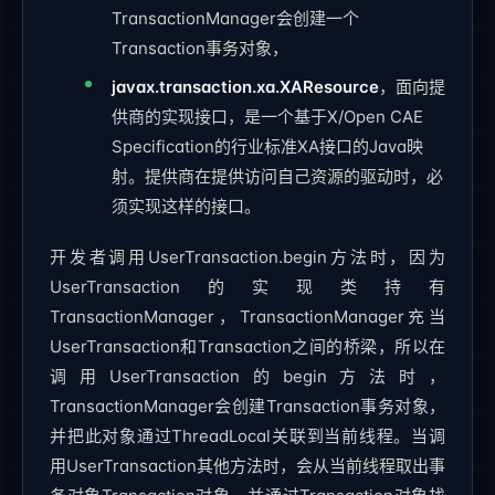
TransactionManager会创建一个
Transaction事务对象，
javax.transaction.xa.XAResource
，面向提
供商的实现接口，是一个基于X/Open CAE
Specification的行业标准XA接口的Java映
射。提供商在提供访问自己资源的驱动时，必
须实现这样的接口。
开发者调用UserTransaction.begin方法时，因为
UserTransaction的实现类持有
TransactionManager，TransactionManager充当
UserTransaction和Transaction之间的桥梁，所以在
调用UserTransaction的begin方法时，
TransactionManager会创建Transaction事务对象，
并把此对象通过ThreadLocal关联到当前线程。当调
用UserTransaction其他方法时，会从当前线程取出事