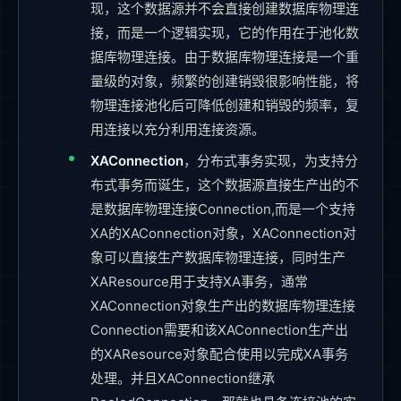
现，这个数据源并不会直接创建数据库物理连
接，而是一个逻辑实现，它的作用在于池化数
据库物理连接。由于数据库物理连接是一个重
量级的对象，频繁的创建销毁很影响性能，将
物理连接池化后可降低创建和销毁的频率，复
用连接以充分利用连接资源。
XAConnection
，分布式事务实现，为支持分
布式事务而诞生，这个数据源直接生产出的不
是数据库物理连接Connection,而是一个支持
XA的XAConnection对象，XAConnection对
象可以直接生产数据库物理连接，同时生产
XAResource用于支持XA事务，通常
XAConnection对象生产出的数据库物理连接
Connection需要和该XAConnection生产出
的XAResource对象配合使用以完成XA事务
处理。并且XAConnection继承