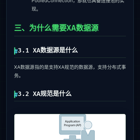
PooledConnection，那就也具备连接池的实
现。
三、为什么需要XA数据源
3.1 XA数据源是什么
XA数据源指的是支持XA规范的数据源，支持分布式事
务。
3.2 XA规范是什么