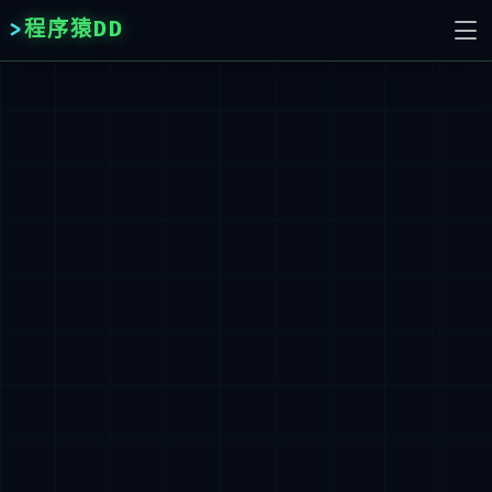
程序猿DD