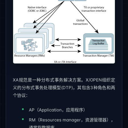
XA规范是一种分布式事务解决方案。X/OPEN组织定
义的分布式事务处理模型(DTP)，其包含3种角色和两
个协议：
AP（Application，应用程序）
RM（Resources manager，资源管理器），
通常指数据库