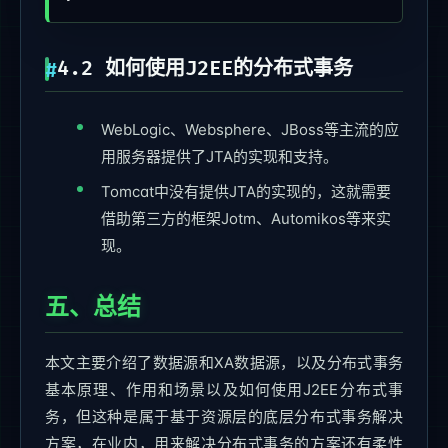
4.2 如何使用J2EE的分布式事务
WebLogic、Websphere、JBoss等主流的应
用服务器提供了JTA的实现和支持。
Tomcat中没有提供JTA的实现的，这就需要
借助第三方的框架Jotm、Automikos等来实
现。
五、总结
本文主要介绍了数据源和XA数据源，以及分布式事务
基本原理、作用和场景以及如何使用J2EE分布式事
务，但这种是属于基于资源层的底层分布式事务解决
方案，在业内，用来解决分布式事务的方案还有柔性