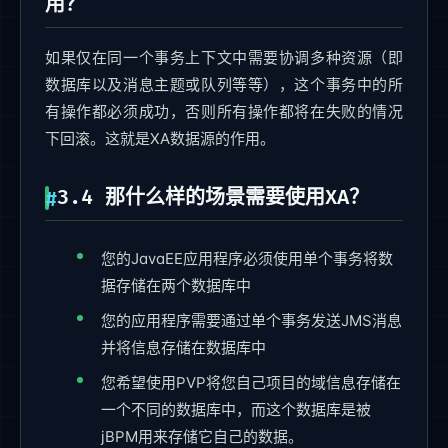
用？
如果仅在同一个事务上下文中需要协调多种资源（即
数据库以及消息主题或队列等等），这个事务中的所
有操作都必须成功，否则所有操作都将在失败的情况
下回滚。这就是XA数据源的作用。
3.4 那什么样的场景需要使用XA？
您的JavaEE应用程序必须使用单个事务将数
据存储在两个数据库中
您的应用程序需要通过单个事务发送JMS消息
并将信息存储在数据库中
您希望使用PVP将您自己项目的域信息存储在
一个不同的数据库中，而这个数据库是被
jBPM用来存储它自己的数据。