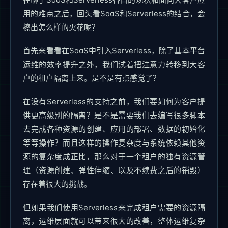
用的难点之后，回头看SaaS和Serverless的结合，会
擦出怎么样的火花呢？
首先来看看在SaaS中引入Serverless，除了基本平台
运维的效率提升之外，我们试着把注意力转移到大客
户的租户隔离上来。是不是有点感觉了？
在没有Serverless的支持之前，我们要如何为客户提
供更高级别的隔离？是不是需要我们去编写很多脚本
去完成各种资源的创建、应用的部署、数据的初始化
等等操作？而且这样的操作复杂度与系统依赖其他资
源的复杂度成正比，那么对于一个租户的独有资源管
理（资源创建、弹性伸缩、以及不续费之后的销毁）
存在着很大的挑战。
但如果我们使用Serverless来完成租户需要的资源隔
离，运维层面就可以带来很大的改善，整体运维复杂