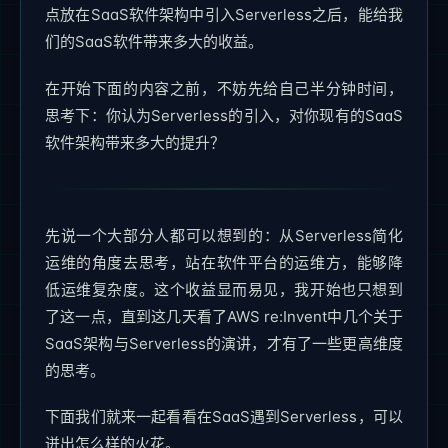
点放在SaaS软件架构中引入Serverless之后，能给我
们的SaaS软件带来多大的收益。
在开始下面的内容之前，不妨先给自己半分钟时间，
思考下：你认为Serverless的引入，对你现有的SaaS
软件架构带来多大的提升？
先说一个大部分人都可以想到的：从Serverless简化
运维的角度去思考，站在软件平台的运维方，能够降
低运维复杂度。这个收益显而易见，我开始也只想到
了这一点，直到这几天看了AWS re:Invent中几个关于
SaaS架构与Serverless的演讲，才有了一些更高维度
的思考。
下面我们就来一起看看在SaaS遇到Serverless，可以
迸出怎么样的火花。