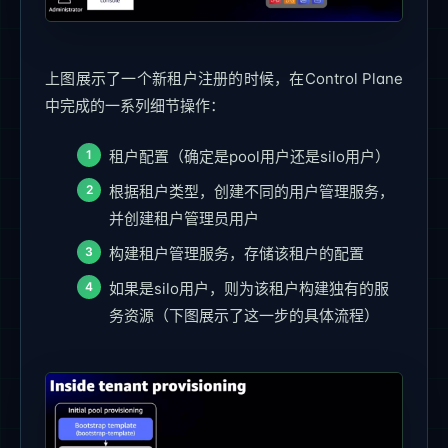
上图展示了一个新租户注册的时候，在Control Plane
中完成的一系列细节操作：
租户配置（确定是pool用户还是silo用户）
根据租户类型，创建不同的用户管理服务，
并创建租户管理员用户
构建租户管理服务，存储该租户的配置
如果是silo用户，则为该租户构建独有的服
务资源（下图展示了这一步的具体流程）