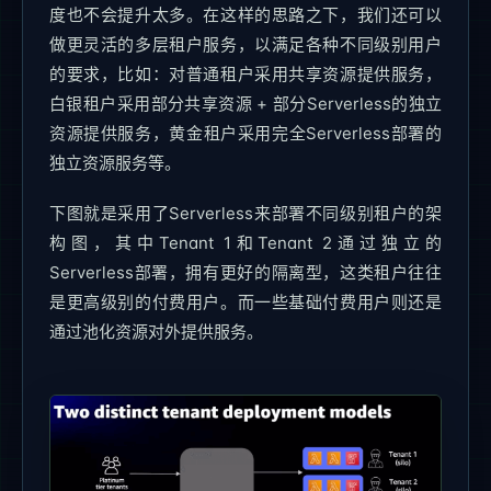
度也不会提升太多。在这样的思路之下，我们还可以
做更灵活的多层租户服务，以满足各种不同级别用户
的要求，比如：对普通租户采用共享资源提供服务，
白银租户采用部分共享资源 + 部分Serverless的独立
资源提供服务，黄金租户采用完全Serverless部署的
独立资源服务等。
下图就是采用了Serverless来部署不同级别租户的架
构图，其中Tenant 1和Tenant 2通过独立的
Serverless部署，拥有更好的隔离型，这类租户往往
是更高级别的付费用户。而一些基础付费用户则还是
通过池化资源对外提供服务。