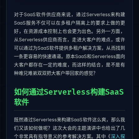
对于SaaS软件供应商来说，通过Serverless来构建
SaaS服务不仅可以在多租户隔离上的要求上做的更
好，在资源成本控制上也会更为出色。另外一方面，
从Serverless供应商而言，走进大客户的难点，或许
可以通过为SaaS软件提供多租户解决方案，从而找到
一条更容易的快速通道。原本SaaS和Serverless面向
大客户都存在一定的难度，而这样的结合，是不是有
种难兄难弟双双把大客户带回家的感觉？
如何通过Serverless构建SaaS
软件
既然通过Serverless来构建SaaS软件这么爽，那么我
们又该如何做呢？这次大会的主题演讲中也给出了几
个非常具有指导意义的参考解决方案。其中《
深入探