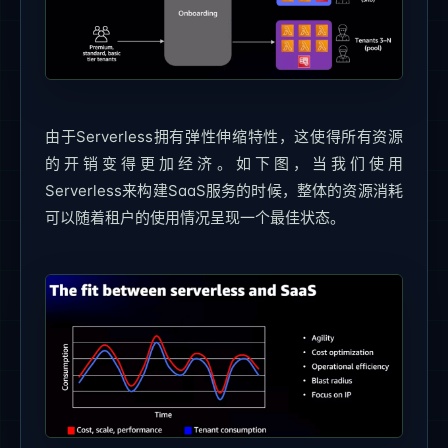
由于Serverless拥有弹性伸缩特性，这使得所有资源
的开销变得更加经济。如下图，当我们使用
Serverless来构建SaaS服务的时候，整体的资源消耗
可以随着租户的使用情况呈现一个最佳状态。