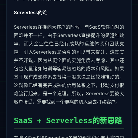
Serverless的难
Serverless在推向大客户的时候，与SaaS软件面对的
困难并不一样。由于Serverless直接提升的是运维效
率，而大企业往往已经有成熟的运维体系和团队支
撑，引入Serverless是否真的可以带来提升，这其实
并不好说，因为从更全面的实施角度去考虑，其中还
包含大量诸如培训等容易被忽略的成本和风险。如果
基于现有成熟体系去替换一般来说是比较难推动的。
这就像已经有完善成熟的信用体系之下，移动支付很
难流行起来，是一个道理。所以，Serverless要被大
客户接受，需要找到一个更痛的切入点去打动客户。
SaaS + Serverless的新思路
在聊了SaaS和Serverless各自的现状和面向大客户应