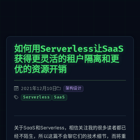
如何用Serverless让SaaS
获得更灵活的租户隔离和更
优的资源开销
2021年12月10日
架构设计
Serverless
SaaS
关于SaaS和Serverless，相信关注我的很多读者都已
经不陌生，所以这篇不会聊它们的技术细节，而将重