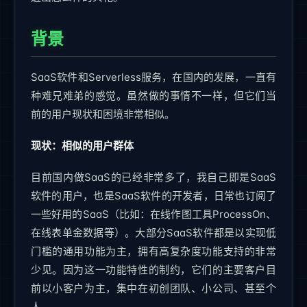
背景
SaaS软件和Serverless服务，在国内的发展，一直有
种难兄难弟的感觉。虽然做的事情不一样，但它们当
前的用户现状和困境非常相似。
现状：相似的用户群体
目前国内做SaaS的已经非常多了，我自己即是SaaS
软件的用户，也是SaaS软件的开发者，日常也订阅了
一些好用的SaaS（比如：在线作图工具ProcessOn、
在线表单金数据等）。大部分SaaS软件都是以实现低
门槛的通用功能为主，拥有高复杂度功能支持的非常
少见。因为这一功能特性的制约，它们的主要客户目
前以小客户为主，集中在初创团队、小公司、甚至个
人。