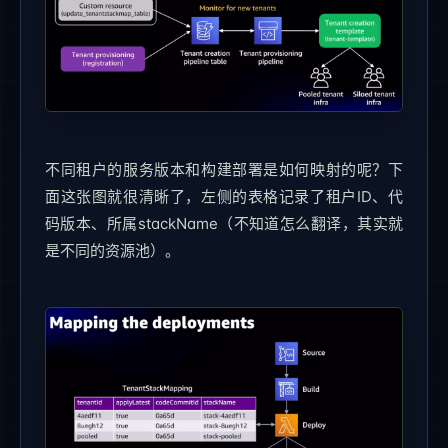
不同租户的服务版本和构建部署是如何映射的呢？下
面这张图就很清晰了，左侧的表格记录了租户ID、代
码版本、所属stackName（不知道怎么翻译，其实就
是不同的资源池）。