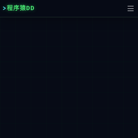
程序猿DD