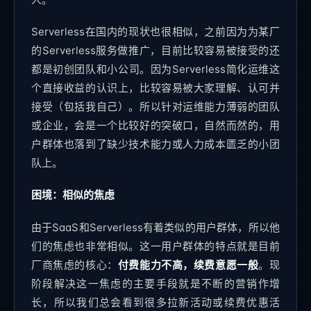
Serverless在国内的现状也很相似，之前因为为某厂
的Serverless服务做推广，目前比较容易被接受的还
都是初创团队和小公司。因为Serverless简化运维这
个直接收益的认识上，比较容易被大家理解、认可并
接受（包括我自己）。所以针对运维能力薄弱的团队
或企业，会是一个比较好的突破口，自然而然的，用
户群体也落到了缺少技术能力或人力成本匮乏的小团
队上。
困境：相似的焦虑
由于SaaS和Serverless有着类似的用户群体，所以他
们的焦虑也非常相似。这一用户群体的特点就是目前
厂商焦虑的核心：
付费能力不高，续费意愿一般
。现
阶段解决这一焦虑的主要手段就是不断的营销作增
长，所以我们总会看到很多拉新活动或续费优惠活