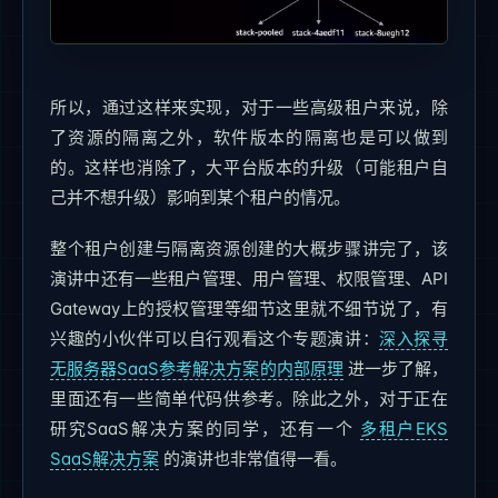
所以，通过这样来实现，对于一些高级租户来说，除
了资源的隔离之外，软件版本的隔离也是可以做到
的。这样也消除了，大平台版本的升级（可能租户自
己并不想升级）影响到某个租户的情况。
整个租户创建与隔离资源创建的大概步骤讲完了，该
演讲中还有一些租户管理、用户管理、权限管理、API
Gateway上的授权管理等细节这里就不细节说了，有
兴趣的小伙伴可以自行观看这个专题演讲：
深入探寻
无服务器SaaS参考解决方案的内部原理
进一步了解，
里面还有一些简单代码供参考。除此之外，对于正在
研究SaaS解决方案的同学，还有一个
多租户EKS
SaaS解决方案
的演讲也非常值得一看。