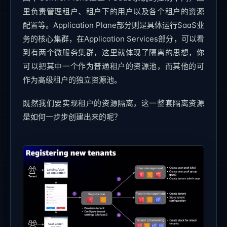
里负责管理租户、租户下的用户以及各个租户的资源
配置等。Application Plane部分则是具体运行SaaS业
务的核心集群，在Application Services部分，可以看
到有两个微服务集群，这里就体现了隔离的思想，你
可以把其中一个作为普通租户的资源池，而其他的可
作为高级租户的独立资源池。
既然我们要实现租户的资源隔离，这一整套隔离资源
是如何一步步创建出来的呢？