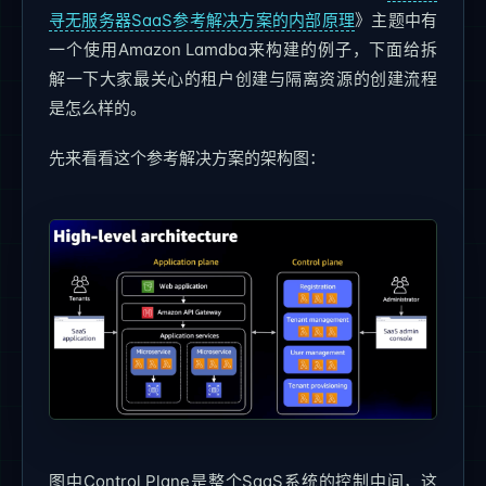
寻无服务器SaaS参考解决方案的内部原理
》主题中有
一个使用Amazon Lamdba来构建的例子，下面给拆
解一下大家最关心的租户创建与隔离资源的创建流程
是怎么样的。
先来看看这个参考解决方案的架构图：
图中Control Plane是整个SaaS系统的控制中间，这