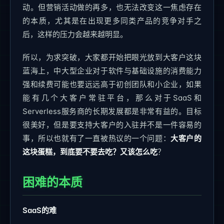
动。但营销活动做的再多，也无法改变这一焦虑存在
的本质，尤其是在出现更多同类产品的竞争对手之
后，这样的压力会越来越明显。
所以，为求突破，大家都开始把眼光放到大客户这块
蓝海上，中大型企业对于软件与基础设施的消费能力
强和续费可能也要远远高于初创团队和小企业，如果
能有几个大客户常驻平台，那么对于SaaS和
Serverless服务商的长期发展都是非常有益的。目标
很美好，但是要支持大客户的入驻并不是一件容易的
事，所以也就有了一直被热议的一个问题：
大客户的
这块蛋糕，到底要不要去吃？又该怎么吃
？
困难的本质
SaaS的难