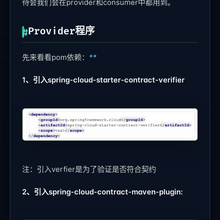
待会我们会在provider和consumer中都用到。
Provider程序
先来看看pom依赖：
**
1、引入spring-cloud-starter-contract-verifier
注：引入verfier是为了验证是否符合契约
2、引入spring-cloud-contract-maven-plugin: