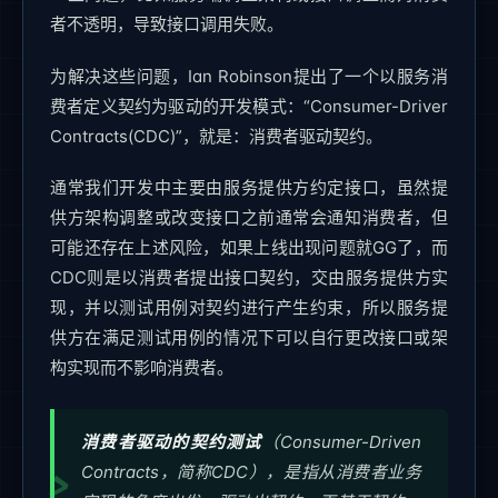
者不透明，导致接口调用失败。
为解决这些问题，Ian Robinson提出了一个以服务消
费者定义契约为驱动的开发模式：“Consumer-Driver
Contracts(CDC)”，就是：消费者驱动契约。
通常我们开发中主要由服务提供方约定接口，虽然提
供方架构调整或改变接口之前通常会通知消费者，但
可能还存在上述风险，如果上线出现问题就GG了，而
CDC则是以消费者提出接口契约，交由服务提供方实
现，并以测试用例对契约进行产生约束，所以服务提
供方在满足测试用例的情况下可以自行更改接口或架
构实现而不影响消费者。
消费者驱动的契约测试
（Consumer-Driven
Contracts，简称CDC），是指从消费者业务