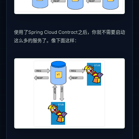
使用了Spring Cloud Contract之后，你就不需要启动
这么多的服务了。像下面这样：