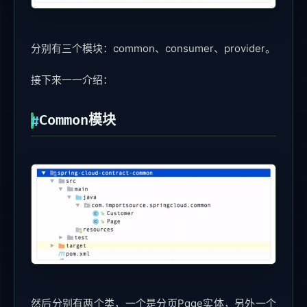
分别有三个模块：common、consumer、provider。
接下来一一介绍：
Common模块
然后分别有两个类，一个是分页Page实体，另外一个