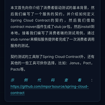
本文首先向你介绍了消费者驱动测试的基本背景，然
后我们编写了一个服务的契约，并介绍如何定义
Spring Cloud Contract的契约，然后我们借助
contract maven插件生成了stub jar包，然后install到
本地。接着我们编写了消费者端的测试用例，通过
stub runner来模拟服务提供者完成了一次消费者调用
服务的测试。
契约测试的工具除了Spring Cloud Contract外，还有
其他的一些工具可供你选择，比如：Janus，Pact，
Pacto等。
示例代码查看
：
https://github.com/importsource/spring-cloud-
contract