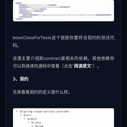
baseClassForTests这个就是你要符合契约的测试代
码。
这里主要介绍和contract紧相关的依赖。其他依赖你
可以到具体的源码中查看（点击“
阅读原文
”）。
3、契约
先来看看契约的定义是什么样。