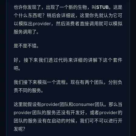
也许你发现了，出现了一个新的生物，叫
STUB
。这是
个什么东西呢？稍后会详细说，这里你先就认为它可
以模拟出provider，然后消费者直接调用就可以模拟
服务调用了。
是不是不错。
好，接下来我们透过代码来详细的讲解下这个套件
吧。
我们接下来模拟一个流程。现在有两个团队，分别负
责不同的服务。
这里就假设有provider团队和consumer团队。那么当
provider团队的服务还没有开发好，或者provider的
团队的服务没有在启动的时候，我们可不可以进行开
发呢？