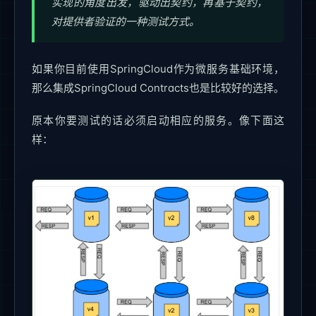
实现的角度出发，驱动出契约，再基于契约，
对提供者验证的一种测试方式。
如果你目前使用SpringCloud作为微服务基础环境，
那么集成SpringCloud Contracts也是比较好的选择。
原本你要测试的话必须启动相应的服务。像下面这
样：