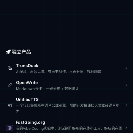
独立产品
TransDuck
AI配音、声音克隆、有声书创作、人声分离、视频翻译
OpenWrite
Markdown写作 + 一键分布 + 数据统计
UnifiedTTS
一个接口集成所有语音合成引擎，帮助开发快速接入文本转语音能
力
FastGoing.org
我的Vibe Coding实验室，测试制作好用的在线小工具、好玩的在线