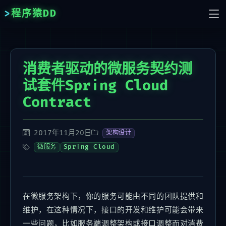
程序猿DD
消费者驱动的微服务契约测
试套件Spring Cloud
Contract
2017年11月20日
架构设计
微服务
Spring Cloud
在微服务架构下，你的服务可能由不同的团队提供和
维护，在这种情况下，接口的开发和维护可能会带来
一些问题，比如服务端调整架构或接口调整而对消费