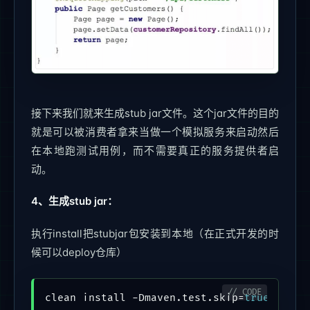
接下来我们就来生成stub jar文件。这个jar文件的目的
就是可以被消费者拿来当做一个模拟服务来启动然后
在本地跑测试用例，而不需要真正的服务提供者启
动。
4、生成stub jar：
执行install把stubjar包安装到本地（在正式开发的时
候可以deploy仓库）
clean install -Dmaven.test.skip=
true