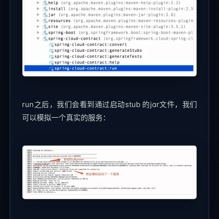
run之后，我们会看到通过启动stub 的jar文件，我们
可以模拟一个真实的服务：