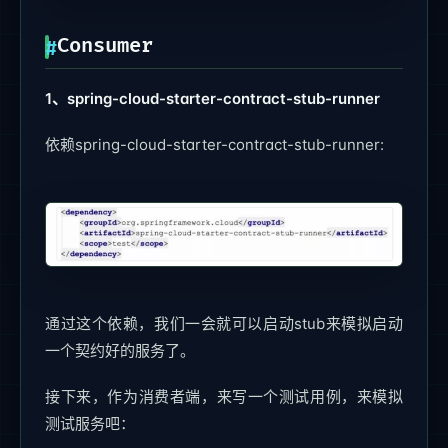
Consumer
1、spring-cloud-starter-contract-stub-runner
依赖spring-cloud-starter-contract-stub-runner:
通过这个依赖，我们一会就可以启动stub来模拟启动
一个契约好的服务了。
接下来，作为消费者端，来写一个测试用例，来模拟
测试服务吧：