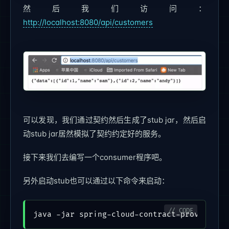
然后我们访问：
http://localhost:8080/api/customers
可以发现，我们通过契约然后生成了stub jar，然后启
动stub jar居然模拟了契约约定好的服务。
接下来我们去编写一个consumer程序吧。
另外启动stub也可以通过以下命令来启动：
java -jar spring-cloud-contract-provider-0