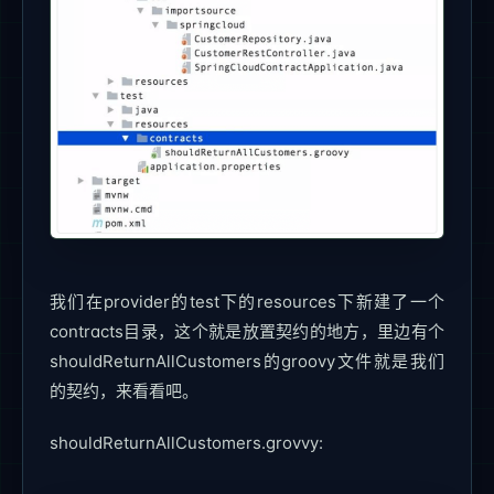
我们在provider的test下的resources下新建了一个
contracts目录，这个就是放置契约的地方，里边有个
shouldReturnAllCustomers的groovy文件就是我们
的契约，来看看吧。
shouldReturnAllCustomers.grovvy: