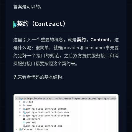
答案是可以的。
契约（Contract）
这里引入一个重要的概念，就是
契约，Contract
。这
是什么呢？很简单，就是provider和consumer事先要
约定好一个接口的规范，之后双方提供服务接口和消
费服务接口都要按照这个契约来。
先来看看代码的基本结构：