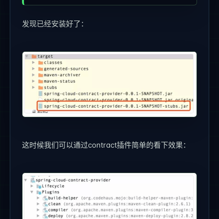
发现已经安装好了：
这时候我们可以通过contract插件简单的看下效果：