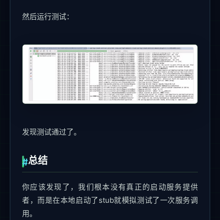
然后运行测试：
发现测试通过了。
总结
你应该发现了，我们根本没有真正的启动服务提供
者，而是在本地启动了stub就模拟测试了一次服务调
用。