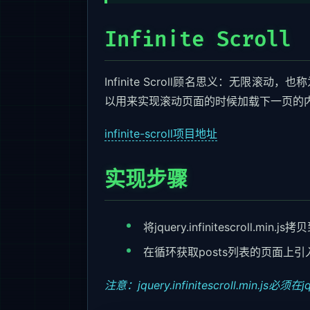
Infinite Scroll
Infinite Scroll顾名思义：无限滚
以用来实现滚动页面的时候加载下一页的
infinite-scroll项目地址
实现步骤
将jquery.infinitescroll.mi
在循环获取posts列表的页面上引入jquery
注意：jquery.infinitescroll.min.js必须