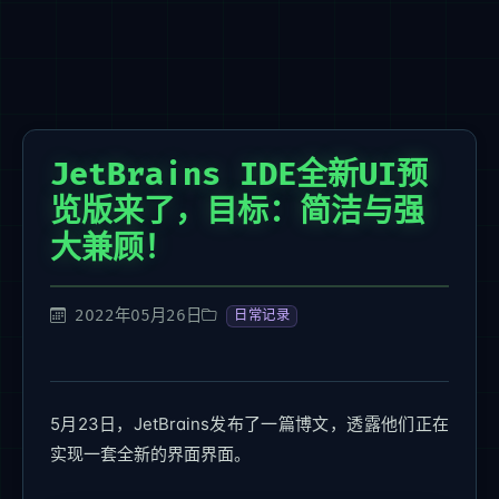
JetBrains IDE全新UI预
览版来了，目标：简洁与强
大兼顾！
2022年05月26日
日常记录
5月23日，JetBrains发布了一篇博文，透露他们正在
实现一套全新的界面界面。