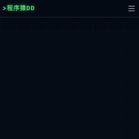
程序猿DD