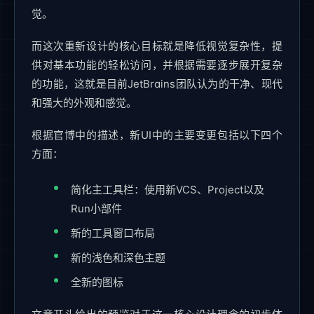
觉。
而这次重新设计的核心目标就是降低视觉复杂性，提
供对基本功能的轻松访问，并根据需要逐步展开复杂
的功能，这就是目前JetBrains团队认为的干净、现代
和强大的外观和感觉。
根据官博中的描述，新UI中的主要变更包括以下四个
方面：
简化主工具栏：使用新VCS、Project以及
Run小部件
新的工具窗口布局
新的浅色和深色主题
全新的图标