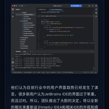
他们认为目前行业中的用户界面趋势已经发生了演
变，很多新用户认为JetBrains IDE的界面过于笨重，
而且过时。所以，团队做出了大胆的决定，将以全新
的眼光来重新设计IntelliJ IDEA和相关IDE的外观和感