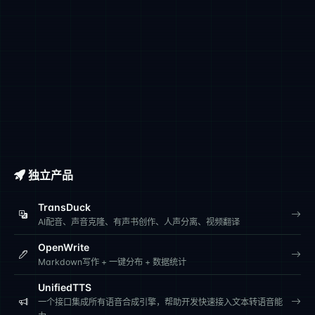
独立产品
TransDuck
AI配音、声音克隆、有声书创作、人声分离、视频翻译
OpenWrite
Markdown写作 + 一键分布 + 数据统计
UnifiedTTS
一个接口集成所有语音合成引擎，帮助开发快速接入文本转语音能