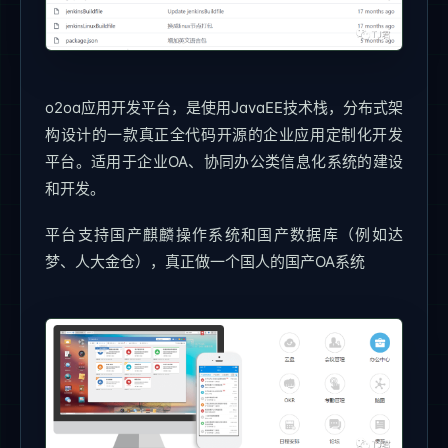
o2oa应用开发平台，是使用JavaEE技术栈，分布式架
构设计的一款真正全代码开源的企业应用定制化开发
平台。适用于企业OA、协同办公类信息化系统的建设
和开发。
平台支持国产麒麟操作系统和国产数据库（例如达
梦、人大金仓），真正做一个国人的国产OA系统