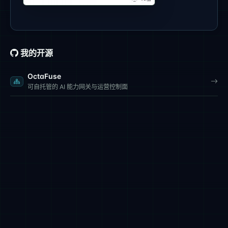
我的开源
OctaFuse
可自托管的 AI 能力网关与运营控制面