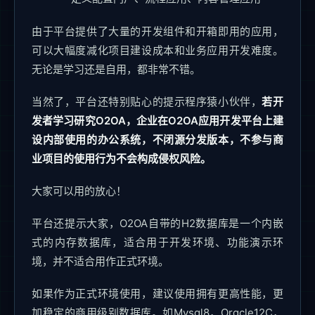
由于平台提供了大量的开发组件和开箱即用的应用，
可以大幅度减化项目建设成本和业务应用开发难度。
无论是学习还是自用，都非常不错。
当然了，平台还特别贴心的提示程序猿小伙伴，
若开
发者学习研究O2OA，企业在O2OA应用开发平台上建
设内部使用的办公系统，不闭源分发版本，不参与商
业项目的使用行为不会构成侵权风险。
大家可以用的放心！
平台还提示大家，O2OA自带的H2数据库是一个内嵌
式的内存数据库，适合用于开发环境、功能演示环
境，并不适合用作正式环境。
如果作为正式环境使用，建议使用拥有更高性能，更
加稳定的商用级别数据库。如Mysql8，Oracle12C，