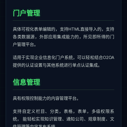
门户管理
具体可视化表单编辑的，支持HTML直接导入的，支持
各类数据源，外部应用集成能力的，所见即所得的门
户管理平台。
适用于实现企业信息化门户系统，可以轻松结合O2OA
提供的认证设置与其他系统进行单点认证集成。
信息管理
具有权限控制能力的内容管理平台。
支持自定义栏目、分类，表格，表单，多级权限系
统， 能轻松实现知识管理、通知公司、规章制度、文
件管理等内容发布系统。