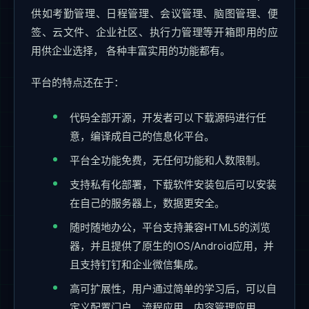
供如考勤管理、日程管理、会议管理、脑图管理、便
签、云文件、企业社区、执行力管理等开箱即用的应
用供企业选择， 各种丰富实用的功能都有。
平台的特点还在于：
代码全部开源，开发者可以下载源码进行任
意，编译成自己的信息化平台。
平台全功能免费，无任何功能和人数限制。
支持私有化部署，下载软件安装包后可以安装
在自己的服务器上，数据更安全。
随时随地办公，平台支持兼容HTML5的浏览
器，并且提供了原生的IOS/Android应用，并
且支持钉钉和企业微信集成。
高可扩展性，用户通过简单的学习后，可以自
定义配置门户、流程应用、内容管理应用