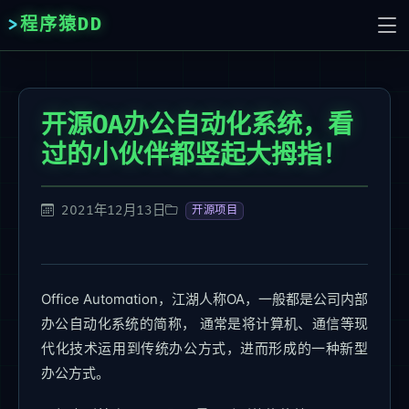
程序猿DD
开源OA办公自动化系统，看
过的小伙伴都竖起大拇指！
2021年12月13日
开源项目
Office Automation，江湖人称OA，一般都是公司内部
办公自动化系统的简称， 通常是将计算机、通信等现
代化技术运用到传统办公方式，进而形成的一种新型
办公方式。