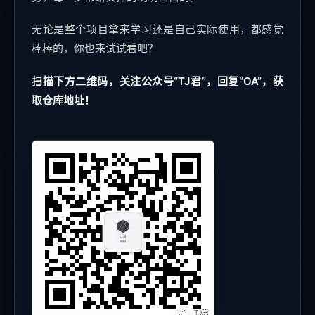
无论是整个项目拿来学习还是自己实际使用，都感觉
棒棒的，你也来试试看吧？
扫描下方二维码，关注公众号“TJ君”，回复“OA”，获
取仓库地址！