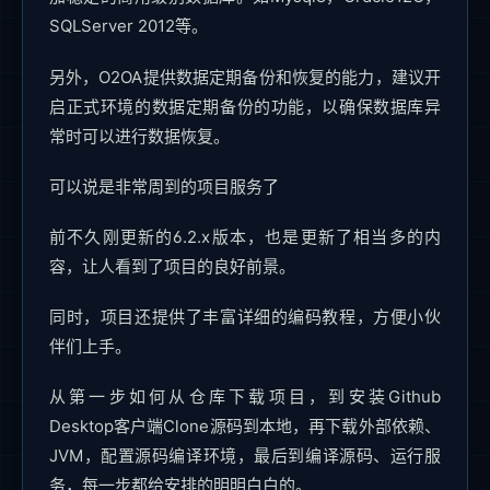
SQLServer 2012等。
另外，O2OA提供数据定期备份和恢复的能力，建议开
启正式环境的数据定期备份的功能，以确保数据库异
常时可以进行数据恢复。
可以说是非常周到的项目服务了
前不久刚更新的6.2.x版本，也是更新了相当多的内
容，让人看到了项目的良好前景。
同时，项目还提供了丰富详细的编码教程，方便小伙
伴们上手。
从第一步如何从仓库下载项目，到安装Github
Desktop客户端Clone源码到本地，再下载外部依赖、
JVM，配置源码编译环境，最后到编译源码、运行服
务，每一步都给安排的明明白白的。