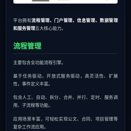
平台拥有
流程管理、门户管理、信息管理、数据管理
和服务管理
五大核心能力。
流程管理
主要包含全功能流程引擎。
基于任务驱动，开放式服务驱动，高灵活性、扩展
性，事件定义丰富。
包含人工、自动、拆分、合并、并行、定时、服务调
用、子流程等功能。
应用场景丰富，可轻松实现公文、合同、项目管理等
复杂工作流应用。