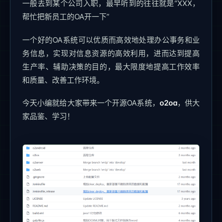
一般去到某个公司入职，最早听到的往往就是“XXX，
帮忙把新员工的OA开一下”
一个好的OA系统可以优质而高效地处理办公事务和业
务信息，实现对信息资源的高效利用，进而达到提高
生产率、辅助决策的目的，最大限度地提高工作效率
和质量、改善工作环境。
今天小编就给大家带来一个开源OA系统，
o2oa
，供大
家品鉴、学习！