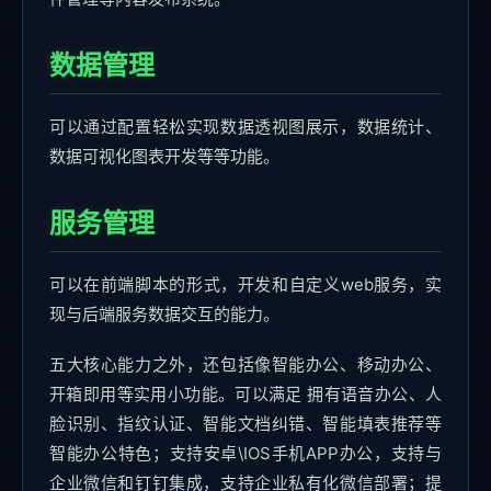
数据管理
可以通过配置轻松实现数据透视图展示，数据统计、
数据可视化图表开发等等功能。
服务管理
可以在前端脚本的形式，开发和自定义web服务，实
现与后端服务数据交互的能力。
五大核心能力之外，还包括像智能办公、移动办公、
开箱即用等实用小功能。可以满足 拥有语音办公、人
脸识别、指纹认证、智能文档纠错、智能填表推荐等
智能办公特色；支持安卓\IOS手机APP办公，支持与
企业微信和钉钉集成，支持企业私有化微信部署；提