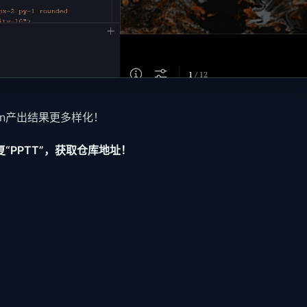
wn产出结果更多样化！
“PPTT”，获取仓库地址！