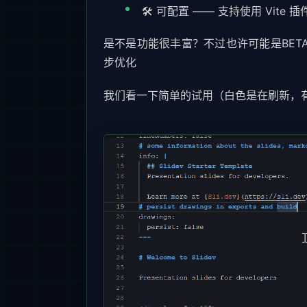
🛠 可配置 —— 支持使用 Vite 
是不是功能很丰富？不过也许可能是BETA
步优化
我们看一下简单的试用（白色是在刷新，