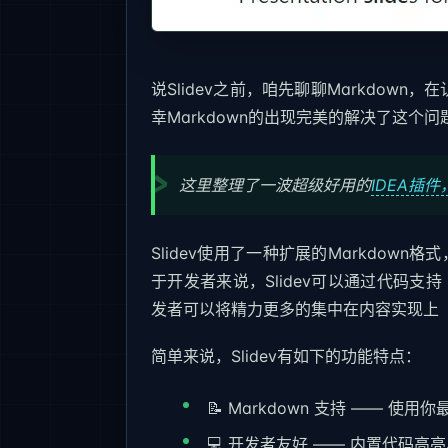
说Slidev之前，咱先聊聊Markdown
幸Markdown的出现完美的解决了这个问
这里整理了一波超级好用的
IDEA插
Slidev使用了一种扩展的Markdow
于开发者来说，Slidev可以通过代码支持
发者可以将精力更多的集中在内容实现上
简单来说，Slidev有如下的功能特点：
📝 Markdown 支持 —— 使
💻 开发者友好 —— 内置代码高