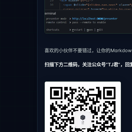
喜欢的小伙伴不要错过，让你的Markdo
扫描下方二维码，关注公众号“TJ君”，回复