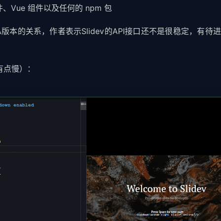
插件、Vue 组件以及任何的 npm 包
版本的关系，作者表示Slidev的API接口还不是很稳定，有待
有点慢）：