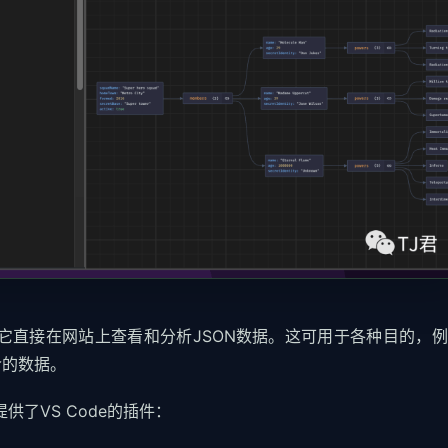
它直接在网站上查看和分析JSON数据。这可用于各种目的，
含的数据。
还提供了VS Code的插件：