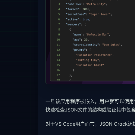
一旦该应用程序被嵌入，用户就可以使用
快速检查JSON文件的结构或验证其中包
对于VS Code用户而言，JSON Crack