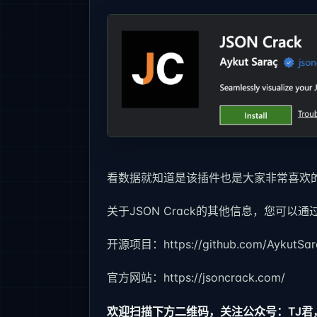
看数据就知道是该插件也是大家非常喜欢
关于JSON Crack的其他信息，您可以
开源项目：https://github.com/AykutSara
官方网站：https://jsoncrack.com/
欢迎扫描下方二维码，关注公众号：TJ