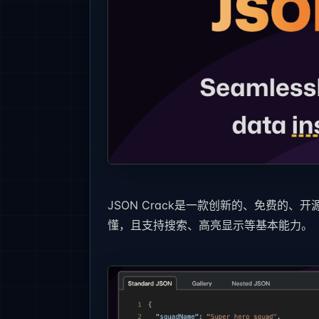
JSON Crack是一款创新的、免费的
懂，且支持搜索、高亮显示等基本能力。