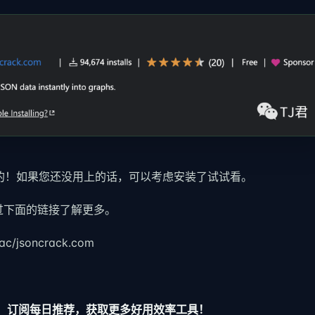
的！如果您还没用上的话，可以考虑安装了试试看。
通过下面的链接了解更多。
c/jsoncrack.com
君，订阅每日推荐，获取更多好用效率工具！