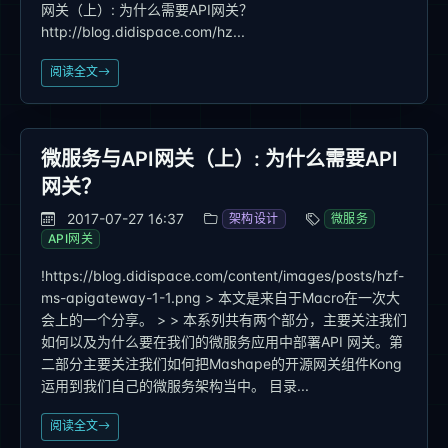
网关（上）: 为什么需要API网关？
http://blog.didispace.com/hz...
阅读全文
微服务与API网关（上）: 为什么需要API
网关？
2017-07-27 16:37
架构设计
微服务
API网关
!https://blog.didispace.com/content/images/posts/hzf-
ms-apigateway-1-1.png > 本文是来自于Macro在一次大
会上的一个分享。 > > 本系列共有两个部分，主要关注我们
如何以及为什么要在我们的微服务应用中部署API 网关。第
二部分主要关注我们如何把Mashape的开源网关组件Kong
运用到我们自己的微服务架构当中。 目录...
阅读全文