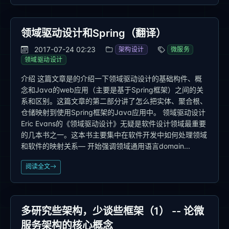
领域驱动设计和Spring（翻译）
2017-07-24 02:23
架构设计
微服务
领域驱动设计
介绍 这篇文章是的介绍一下领域驱动设计的基础构件、概
念和Java的web应用（主要是基于Spring框架）之间的关
系和区别。这篇文章的第二部分讲了怎么把实体、聚合根、
仓储映射到使用Spring框架的Java应用中。 领域驱动设计
Eric Evans的《领域驱动设计》无疑是软件设计领域最重要
的几本书之一。这本书主要集中在软件开发中如何处理领域
和软件的映射关系— 开始强调领域通用语言domain...
阅读全文
多研究些架构，少谈些框架（1） -- 论微
服务架构的核心概念