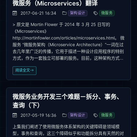
微服务（Microservices）翻译
2017-06-21 16:34
架构设计
微服务
> 原文是 Martin Flower 于 2014 年 3 月 25 日写的
《Microservices》
http://martinfowler.com/articles/microservices.html。 微
服务 “微服务架构（Microservice Architecture）”一词在过
去几年里广泛的传播，它用于描述一种设计应用程序的特别
方式，作为一套独立可部署的服务。目前，这种架构方式...
阅读全文
微服务业务开发三个难题－拆分、事务、
查询（下）
2017-05-19 16:36
架构设计
微服务
上集我们阐述了使用微服务体系架构的关键障碍是领域模
型，事务和查询，这三个障碍似乎和功能拆分具有天然的对