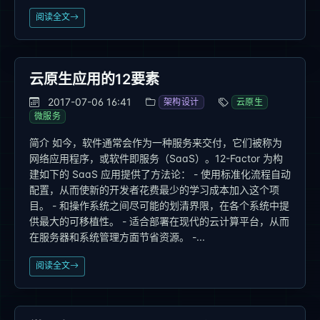
阅读全文
云原生应用的12要素
2017-07-06 16:41
架构设计
云原生
微服务
简介 如今，软件通常会作为一种服务来交付，它们被称为
网络应用程序，或软件即服务（SaaS）。12-Factor 为构
建如下的 SaaS 应用提供了方法论： - 使用标准化流程自动
配置，从而使新的开发者花费最少的学习成本加入这个项
目。 - 和操作系统之间尽可能的划清界限，在各个系统中提
供最大的可移植性。 - 适合部署在现代的云计算平台，从而
在服务器和系统管理方面节省资源。 -...
阅读全文