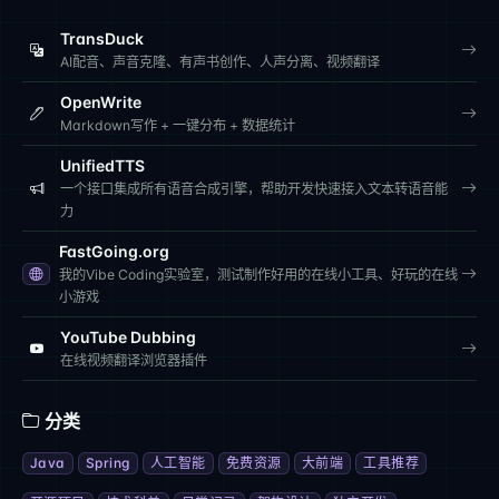
TransDuck
AI配音、声音克隆、有声书创作、人声分离、视频翻译
OpenWrite
Markdown写作 + 一键分布 + 数据统计
UnifiedTTS
一个接口集成所有语音合成引擎，帮助开发快速接入文本转语音能
力
FastGoing.org
我的Vibe Coding实验室，测试制作好用的在线小工具、好玩的在线
小游戏
YouTube Dubbing
在线视频翻译浏览器插件
分类
Java
Spring
人工智能
免费资源
大前端
工具推荐