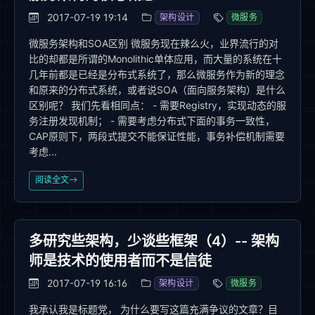
2017-07-19 19:14
架构设计
微服务
微服务架构和SOA区别 微服务现在辣么火，业界流行的对
比的却都是所谓的Monolithic单体应用，而大量的系统在十
几年前都是已经是分布式系统了，那么微服务作为新的理念
和原来的分布式系统，或者说SOA（面向服务架构）是什么
区别呢？ 我们先看相同点： - 需要Registry，实现动态的服
务注册发现机制； - 需要考虑分布式下面的事务一致性，
CAP原则下，两段式提交不能保证性能，事务补偿机制需要
考虑...
阅读全文
多研究些架构，少谈些框架（4）-- 架构
师是技术的使用者而不是信徒
2017-07-19 16:16
架构设计
微服务
我承认我是标题党， 为什么要写这篇充满争议的文章？目