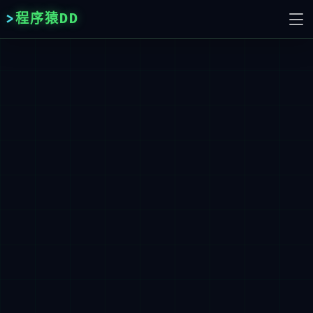
程序猿DD