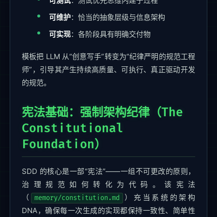
可测试
：测试优先思维内建于过程
可维护
：恰当的抽象层级与信息架构
可实现
：各阶段具有明确交付物
模板把 LLM 从“创意写手”转变为“纪律严明的规范工程
师”，引导其产生持续高质量、可执行、真正驱动开发
的规范。
宪法基础：强制架构纪律（The
Constitutional
Foundation）
SDD 的核心是一部“宪法”——一组不可更改的原则，
治理规范如何转化为代码。该宪法
（
）充当系统的架构
memory/constitution.md
DNA，确保每一次生成的实现都保持一致性、简单性