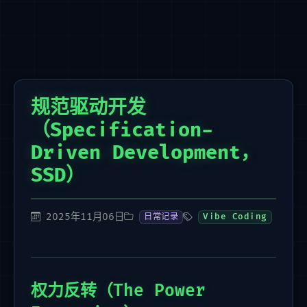
规范驱动开发
（Specification-
Driven Development，
SSD）
2025年11月06日
日常记录
Vibe Coding
权力反转（The Power