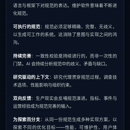
语言与框架下对规范的表达。维护软件意味着不断进
化规范。
可执行的规范
：规范必须足够精确、完整、无歧义，
以生成可工作的系统。这消除了意图与实现之间的鸿
沟。
持续完善
：一致性校验是持续进行的，而非一次性的
门禁。AI 会持续分析规范中的歧义、矛盾与缺口。
研究驱动的上下文
：研究代理贯穿规范过程，调查技
术选项、性能影响与组织约束。
双向反馈
：生产现实会反哺规范演进。指标、事件与
运营经验成为规范完善的输入。
为探索而分支
：从同一份规范生成多种实现方案，以
探索不同的优化目标——性能、可维护性、用户体