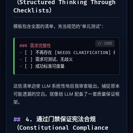
（Structured Thinking Through
Checklists）
模板包含全面的清单，充当规范的“单元测试”：
### 需求完整性
-
-
-
 [ ] 成功标准可度量
这些清单迫使 LLM 系统性地自我审查输出，捕捉原本
可能遗漏的空白。就像给 LLM 配备了一套质量保证框
架。
4. 通过门禁保证宪法合规
（Constitutional Compliance