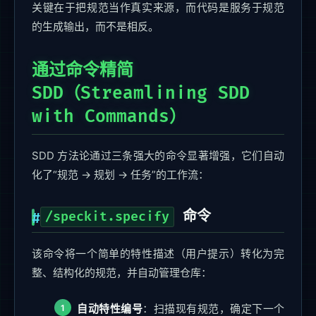
关键在于把规范当作真实来源，而代码是服务于规范
的生成输出，而不是相反。
通过命令精简
SDD（Streamlining SDD
with Commands）
SDD 方法论通过三条强大的命令显著增强，它们自动
化了“规范 → 规划 → 任务”的工作流：
命令
/speckit.specify
该命令将一个简单的特性描述（用户提示）转化为完
整、结构化的规范，并自动管理仓库：
自动特性编号
：扫描现有规范，确定下一个