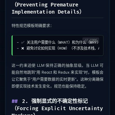
（Preventing Premature
Implementation Details）
特性规范模板明确要求：
- ✅ 关注用户需要什么（WHAT）和为什么（WHY）

- ❌ 避免讨论如何实现（HOW）（不涉及技术栈、API、代
这一约束迫使 LLM 保持正确的抽象层级。当 LLM 可
能自然地跳到“用 React 和 Redux 来实现”时，模板会
让它聚焦于“用户需要数据的实时更新”。这种分离确保
即便实现技术发生变化，规范也能保持稳定。
2. 强制显式的不确定性标记
（Forcing Explicit Uncertainty