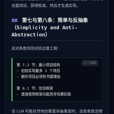
全面测试、获得批准，然后才生成实现。
第七与第八条：简单与反抽象
（Simplicity and Anti-
Abstraction）
这对条款共同对抗过度工程：
第 7.3 节：最小项目结构

- 初始实现最多 3 个项目

- 额外项目必须有书面理由

第 8.1 节：信任框架

- 直接使用框架功能而非包裹封装
当 LLM 可能自然地创建复杂抽象层时，这些条款迫使