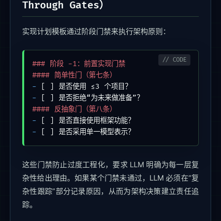
Through Gates）
实现计划模板通过阶段门禁来执行架构原则：
### 阶段 -1：前置实现门禁
#### 简单性门（第七条）
-
-
#### 反抽象门（第八条）
-
-
 [ ] 是否采用单一模型表示？
这些门禁防止过度工程化，要求 LLM 明确为每一层复
杂性给出理由。如果某个门禁未通过，LLM 必须在“复
杂性跟踪”部分记录原因，从而为架构决策建立责任追
踪。