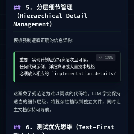
5. 分层细节管理
（Hierarchical Detail
Management）
模板强制遵循正确的信息架构：
重要：实现计划应保持高层次且可读。

任何代码示例、详细算法或大量技术规格

必须放入相应的 `implementation-details/` 文件。
这避免了规范沦为难以阅读的代码堆。LLM 学会保持
适当的细节层级，将复杂性抽取到独立文件，同时让
主文档保持可导航。
6. 测试优先思维（Test-First