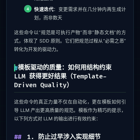
快速迭代
：变更需求并在几分钟内再生成计
划，而非数天
这些命令以“规范是可执行产物”而非“静态文档”的方
式，体现了 SDD 原则。它们把规范过程从“必需之恶”
转化为开发的驱动力。
模板驱动的质量：如何用结构约束
LLM 获得更好结果（Template-
Driven Quality）
这些命令的真正力量不仅在自动化，更在模板如何引
导 LLM 产出更高质量的规范。模板作为精巧的提示，
以下列方式对 LLM 的输出进行有效约束：
1. 防止过早涉入实现细节