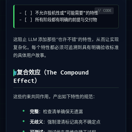
- [ ] 不允许投机性或“可能需要”的特性

- [ ] 所有阶段都有明确的前提与交付物
这阻止 LLM 添加那些“也许不错”的特性，从而让实现
复杂化。每个特性都必须可追溯到具有明确验收标准
的具体用户故事。
复合效应（The Compound
Effect）
这些约束共同作用，产出如下特性的规范：
完整
：检查清单确保无遗漏
无歧义
：强制澄清标记高亮不确定点