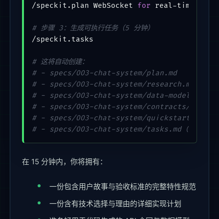
/speckit.plan WebSocket 
for
 real-time mess
# 步骤 3：生成可执行任务（5 分钟）
/speckit.tasks

# 这将自动创建：
# - specs/003-chat-system/plan.md
# - specs/003-chat-system/research.md（We
# - specs/003-chat-system/data-model.md（
# - specs/003-chat-system/contracts/（We
# - specs/003-chat-system/quickstart.m
# - specs/003-chat-system/tasks.md（由计
在 15 分钟内，你将拥有：
一份包含用户故事与验收标准的完整特性规范
一份含有技术选择与理由的详细实现计划