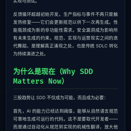
实现与测试。
反馈循环超越初始开发。生产指标与事件不再只是触
发热修复——它们会更新规范以供下一次再生成。性
能瓶颈成为新的非功能性需求。安全漏洞成为影响所
有未来生成的约束。规范、实现与运营现实之间的迭
代舞蹈，是理解真正涌现之处，也是传统 SDLC 转化
为持续演进之处。
为什么是现在（Why SDD
Matters Now）
三股趋势让 SDD 不仅成为可能，而且成为必要：
首先，AI 的能力已经达到阈值，能够从自然语言规范
可靠地生成可运行的代码。这不是要取代开发者——
而是通过自动化从规范到实现的机械性翻译，放大他