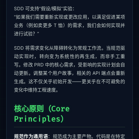
SDD 可支持“假设/模拟”实验：
“如果我们需要重新实现或更改应用，以满足促进某项
业务（例如卖更多 T 恤）的需求，我们会如何实现并
进行试验？”
SDD 将需求变化从障碍转化为常规工作流。当规范驱
动实现时，转向变为系统性的再生成，而非手工重
写。修改 PRD 中的核心需求，受影响的实现计划会自
动更新。调整某个用户故事，相关的 API 端点会重新
生成。这不仅关乎初始开发——更关乎在不可避免的
变化中维持工程速度。
核心原则（Core
Principles）
规范作为通用语
：规范成为主要产物。代码是在特定