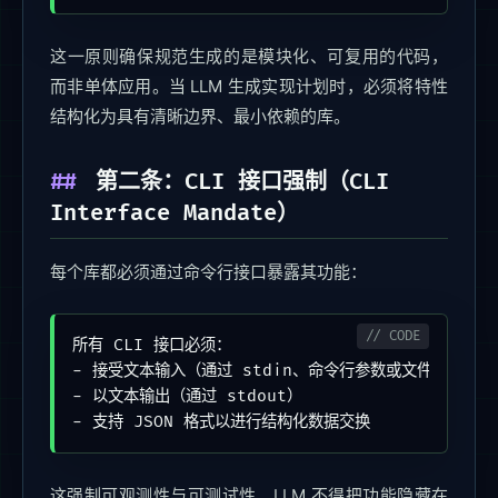
这一原则确保规范生成的是模块化、可复用的代码，
而非单体应用。当 LLM 生成实现计划时，必须将特性
结构化为具有清晰边界、最小依赖的库。
第二条：CLI 接口强制（CLI
Interface Mandate）
每个库都必须通过命令行接口暴露其功能：
所有 CLI 接口必须：

- 接受文本输入（通过 stdin、命令行参数或文件）

- 以文本输出（通过 stdout）

- 支持 JSON 格式以进行结构化数据交换
这强制可观测性与可测试性。LLM 不得把功能隐藏在