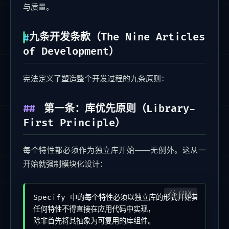
与质量。
九条开发条款（The Nine Articles
of Development）
宪法定义了塑造整个开发过程的九条原则：
第一条：库优先原则（Library-
First Principle）
每个特性都必须作为独立库开始——无例外。这从一
开始就强制模块化设计：
Specify 中的每个特性必须以独立库的形式开始其存在。

任何特性不得直接在应用代码中实现，

除非首先将其抽象为可复用的库组件。