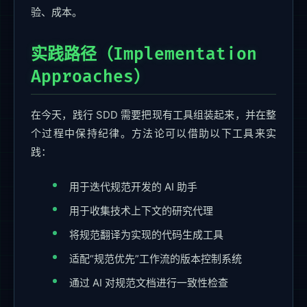
验、成本。
实践路径（Implementation
Approaches）
在今天，践行 SDD 需要把现有工具组装起来，并在整
个过程中保持纪律。方法论可以借助以下工具来实
践：
用于迭代规范开发的 AI 助手
用于收集技术上下文的研究代理
将规范翻译为实现的代码生成工具
适配“规范优先”工作流的版本控制系统
通过 AI 对规范文档进行一致性检查