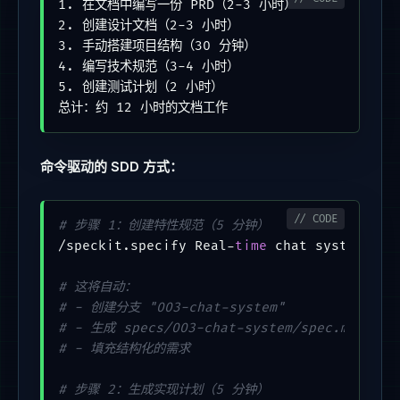
1. 在文档中编写一份 PRD（2-3 小时）

2. 创建设计文档（2-3 小时）

3. 手动搭建项目结构（30 分钟）

4. 编写技术规范（3-4 小时）

5. 创建测试计划（2 小时）

总计：约 12 小时的文档工作
命令驱动的 SDD 方式：
# 步骤 1：创建特性规范（5 分钟）
/speckit.specify Real-
time
 chat system wit
# 这将自动：
# - 创建分支 "003-chat-system"
# - 生成 specs/003-chat-system/spec.md
# - 填充结构化的需求
# 步骤 2：生成实现计划（5 分钟）