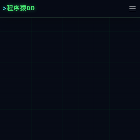
程序猿DD