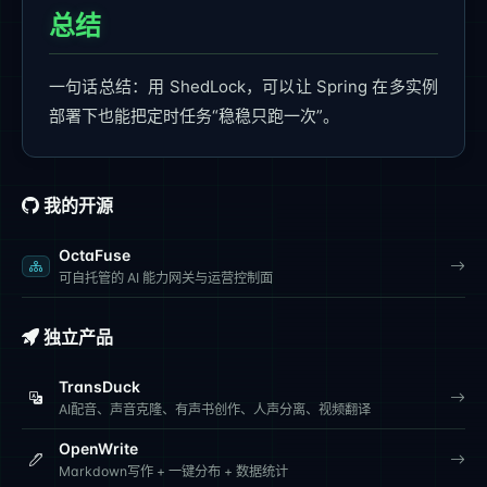
总结
一句话总结：用 ShedLock，可以让 Spring 在多实例
部署下也能把定时任务“稳稳只跑一次”。
我的开源
OctaFuse
可自托管的 AI 能力网关与运营控制面
独立产品
TransDuck
AI配音、声音克隆、有声书创作、人声分离、视频翻译
OpenWrite
Markdown写作 + 一键分布 + 数据统计