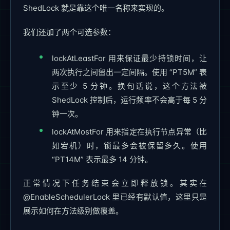
ShedLock 就是靠这个唯一名称来实现的。
我们还加了两个可选参数：
lockAtLeastFor 用来保证最少持锁时间，让
两次执行之间留出一定间隔。使用 “PT5M” 表
示至少 5 分钟。换句话说，这个方法被
ShedLock 控制后，运行频率不会高于每 5 分
钟一次。
lockAtMostFor 用来指定在执行节点异常（比
如宕机）时，锁最多会被保留多久。使用
“PT14M” 表示最多 14 分钟。
正常情况下任务结束会立即释放锁。其实在
@EnableSchedulerLock 里已经有默认值，这里只是
展示如何在方法级别做覆盖。