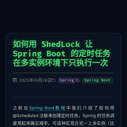
如何用 ShedLock 让
Spring Boot 的定时任务
在多实例环境下只执行一次
2025年09月28日
Spring
Spring Boot
之前在
Spring Boot教程
中我们介绍了如何用
@Scheduled 注解来创建定时任务，Spring 的任务调
度用起来确实顺手。可这种实现方式一上多实例（比