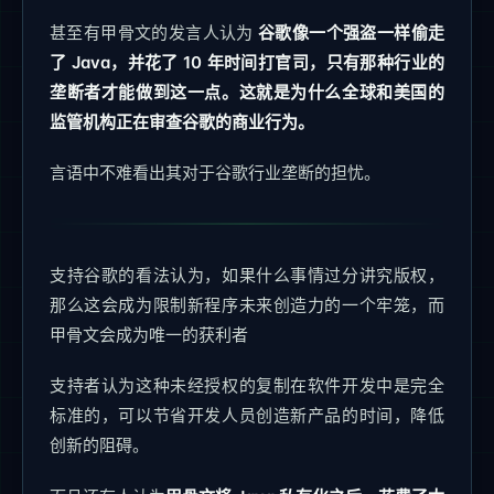
甚至有甲骨文的发言人认为
谷歌像一个强盗一样偷走
了 Java，并花了 10 年时间打官司，只有那种行业的
垄断者才能做到这一点。这就是为什么全球和美国的
监管机构正在审查谷歌的商业行为。
言语中不难看出其对于谷歌行业垄断的担忧。
支持谷歌的看法认为，如果什么事情过分讲究版权，
那么这会成为限制新程序未来创造力的一个牢笼，而
甲骨文会成为唯一的获利者
支持者认为这种未经授权的复制在软件开发中是完全
标准的，可以节省开发人员创造新产品的时间，降低
创新的阻碍。