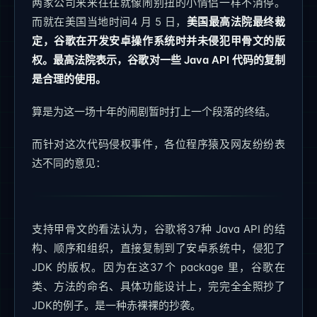
两家公司来来往往就像闹别扭的小情侣一样不消停。
而就在美国当地时间4 月 5 日，
美国最高法院最终裁
定，谷歌在开发安卓操作系统时并未侵犯甲骨文的版
权。最高法院表示，谷歌对一些 Java API 代码的复制
是合理的使用。
算是为这一场十年的闹剧暂时打上一个段落的终结。
而针对这次代码侵权事件，各位程序猿及网友纷纷表
达不同的意见：
支持甲骨文的看法认为，谷歌将37种 Java API 的结
构、顺序和组织，直接复制到了安卓系统中，侵犯了
JDK 的版权。因为在这37个 package 里，谷歌在
类、方法的命名、具体功能设计上，完完全全照抄了
JDK的例子。是一种赤裸裸的抄袭。