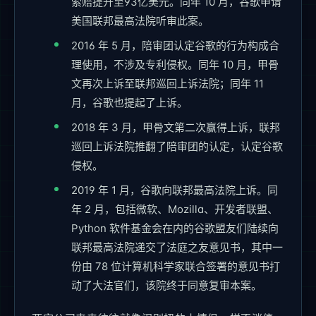
索赔提升至93亿美元。同年 10 月，谷歌申请
美国联邦最高法院听审此案。
2016 年 5 月，陪审团认定谷歌的行为构成合
理使用，不涉及专利侵权。同年 10 月，甲骨
文再次上诉至联邦巡回上诉法院；同年 11
月，谷歌也提起了上诉。
2018 年 3 月，甲骨文第二次赢得上诉，联邦
巡回上诉法院推翻了陪审团的认定，认定谷歌
侵权。
2019 年 1 月，谷歌向联邦最高法院上诉。同
年 2 月，包括微软、Mozilla、开发者联盟、
Python 软件基金会在内的谷歌盟友们陆续向
联邦最高法院递交了法庭之友意见书，其中一
份由 78 位计算机科学家联合签署的意见书打
动了大法官们，该院终于同意复审本案。