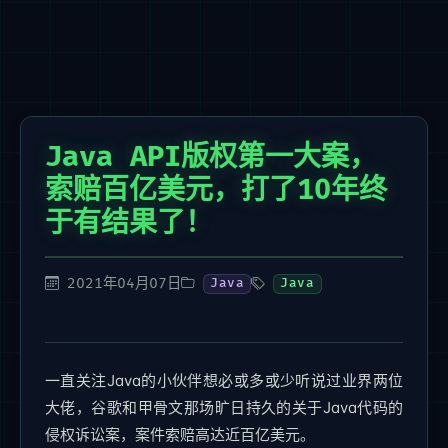
Java API版权第一大案，
索赔百亿美元，打了10年终
于有结果了！
2021年04月07日
Java
Java
一直关注Java的小伙伴想必或多或少听说过业界两位
大佬，谷歌和甲骨文那场旷日持久的关于Java代码的
侵权诉讼案，案件索赔高达近百亿美元。