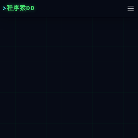
程序猿DD