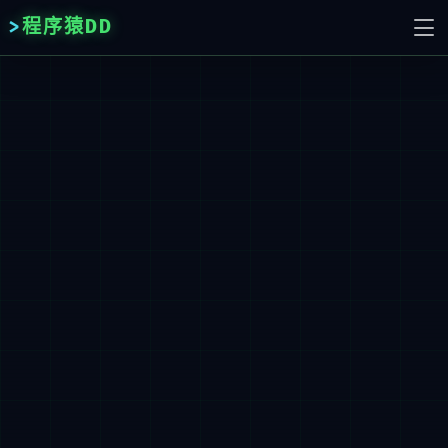
程序猿DD