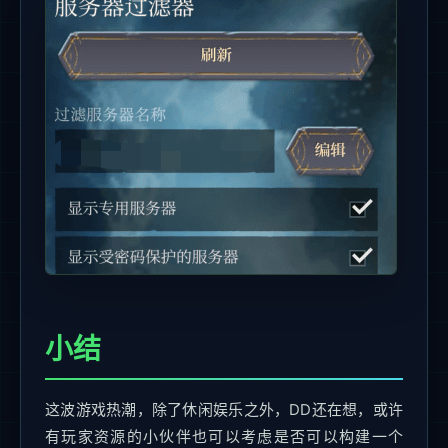
小结
这波游戏热潮，除了休闲娱乐之外，DD还在想，或许
有玩家资源的小伙伴也可以考虑是否可以构建一个