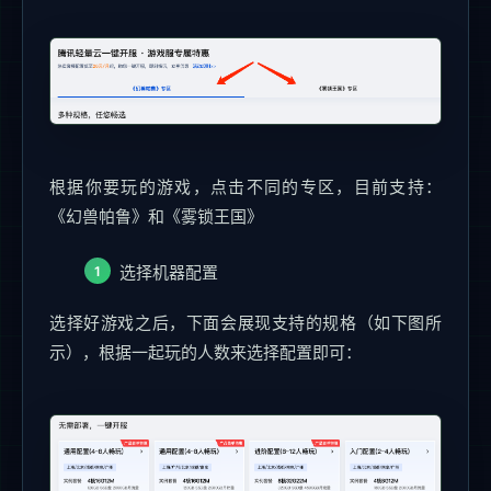
根据你要玩的游戏，点击不同的专区，目前支持：
《幻兽帕鲁》和《雾锁王国》
选择机器配置
选择好游戏之后，下面会展现支持的规格（如下图所
示），根据一起玩的人数来选择配置即可：