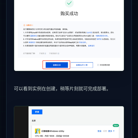
可以看到实例在创建，稍等片刻就可完成部署。