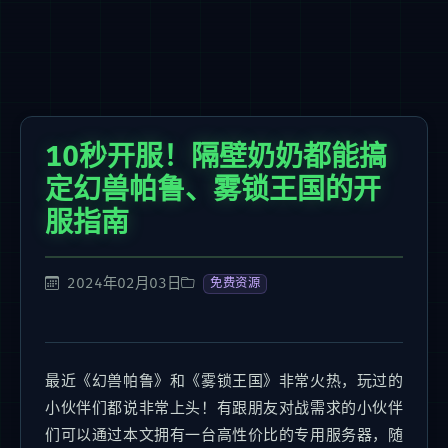
10秒开服！隔壁奶奶都能搞
定幻兽帕鲁、雾锁王国的开
服指南
2024年02月03日
免费资源
最近《幻兽帕鲁》和《雾锁王国》非常火热，玩过的
小伙伴们都说非常上头！有跟朋友对战需求的小伙伴
们可以通过本文拥有一台高性价比的专用服务器，随