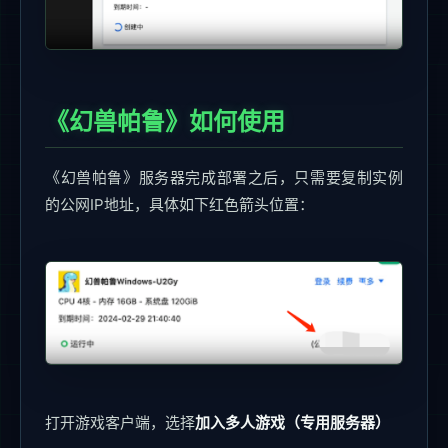
《幻兽帕鲁》如何使用
《幻兽帕鲁》服务器完成部署之后，只需要复制实例
的公网IP地址，具体如下红色箭头位置：
打开游戏客户端，选择
加入多人游戏（专用服务器）