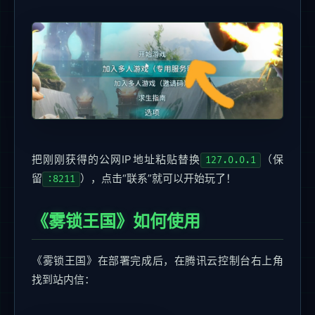
把刚刚获得的公网IP地址粘贴替换
（保
127.0.0.1
留
），点击“联系”就可以开始玩了！
:8211
《雾锁王国》如何使用
《雾锁王国》在部署完成后，在腾讯云控制台右上角
找到站内信：