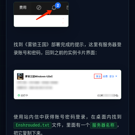
找到《雾锁王国》部署完成的提示，这里有服务器登
录账号和密码，回到之前的实例卡片界面：
使用站内信中获得账号密码登录，在桌面内找到
文件，里面有一个
，
Enshrouded.txt
服务器名称
把它复制下来。