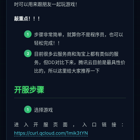
时可以用来跟朋友一起玩游戏！
敲重点！！！
步骤非常简单，就算你不是程序员，也可以
轻松完成！！
目前很多云服务商和淘宝上都有类似的服
务，但DD对比下来，腾讯云目前是最具性价
比的，所以这里给大家推荐一下
开服步骤
选择游戏
进入开服页面，入口链接：
https://curl.qcloud.com/1mik3tYN