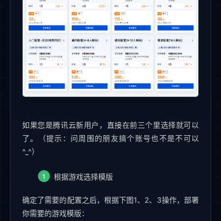
如果您是腾讯云新用户，直接在前三个里选择就可以
了。（提示：问周围的朋友搞个账号也不是不可以
^_^）
根据游戏选择模版
确定了需要的配置之后，根据下图1、2、3操作，部署
你需要的游戏模版：