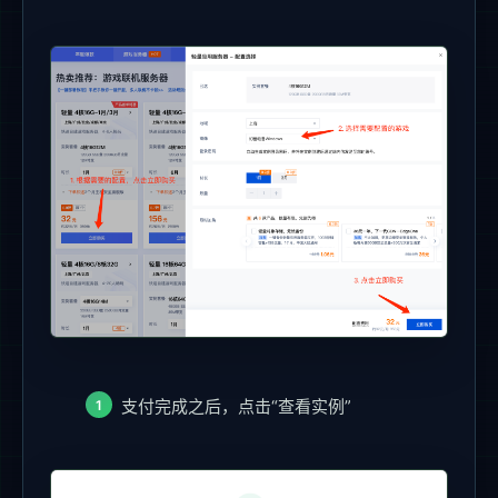
支付完成之后，点击“查看实例”