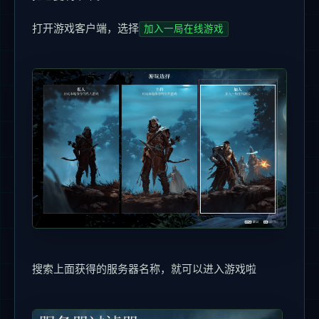
打开游戏客户端，选择
加入一局在线游戏
搜索上面获得的服务器名称，就可以进入游戏啦