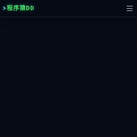
程序猿DD