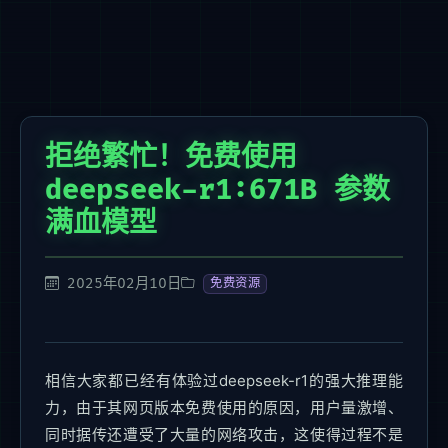
拒绝繁忙！免费使用
deepseek-r1:671B 参数
满血模型
2025年02月10日
免费资源
相信大家都已经有体验过deepseek-r1的强大推理能
力，由于其网页版本免费使用的原因，用户量激增、
同时据传还遭受了大量的网络攻击，这使得过程不是