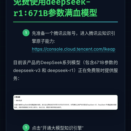
免费使用deepseek-
r1:671B参数满血模型
先准备一个腾讯云账号，进入腾讯云知识引
擎原子能力:
https://console.cloud.tencent.com/lkeap
目前该产品的DeepSeek系列模型（包含671B参数的
deepseek-v3 和 deepseek-r1）正在免费限时提供服
务：
点击“开通大模型知识引擎”