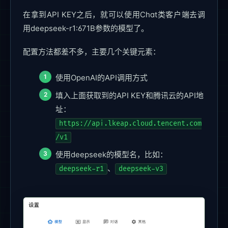
在拿到API KEY之后，就可以使用Chat类客户端去调
用deepseek-r1:671B参数的模型了。
配置方法都差不多，主要几个关键元素：
使用OpenAI的API调用方式
填入上面获取到的API KEY和腾讯云的API地
址：
https://api.lkeap.cloud.tencent.com
/v1
使用deepseek的模型名，比如：
、
deepseek-r1
deepseek-v3