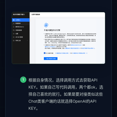
根据自身情况，选择调用方式去获取API
KEY。如果自己写代码调用，两个都ok，选
择自己喜欢的就行。如果是要对接类似这些
Chat类客户端的话就选择OpenAI的API
KEY。