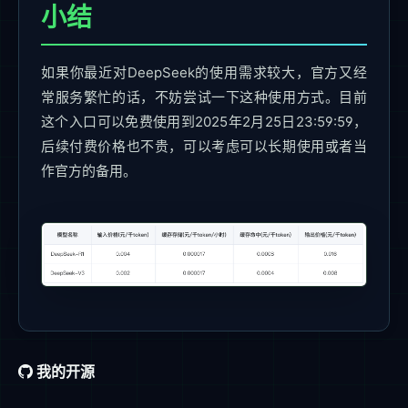
小结
如果你最近对DeepSeek的使用需求较大，官方又经
常服务繁忙的话，不妨尝试一下这种使用方式。目前
这个入口可以免费使用到2025年2月25日23:59:59，
后续付费价格也不贵，可以考虑可以长期使用或者当
作官方的备用。
我的开源