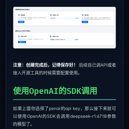
注意：创建完成后，记得保存好！
后续自己调API或者
接入开源工具的时候需要配置使用。
使用OpenAI的SDK调用
如果上面你选择了penai的api key，那么接下来就可
以使用OpenAI的SDK去调用deepseek-r1:671B参数
的模型了。