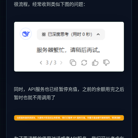
很流程，经常收到类似下图的问题：
同时，API服务也已经暂停充值，之前的余额用完之后
暂时也就不用调用了