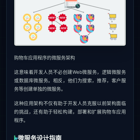
购物车应用程序的微服务架构
这意味着开发人员不必创建Web微服务，逻辑微服务
或数据库微服务。相反，他们为搜索，推荐，客户服
务等创建单独的微服务。
这种应用架构不仅有助于开发人员克服以前架构面临
的挑战，还有助于轻松构建，部署和扩展购物车应用
程序。
微服务设计指南