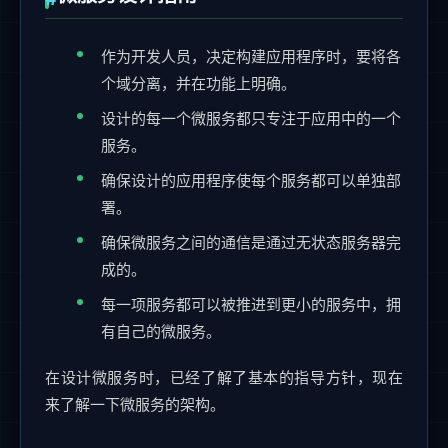
作为开发人员，决定构建应用程序时，要将各
个域分离，并在功能上明确。
设计的每一个微服务都只专注于应用中的一个
服务。
确保设计的应用程序使每个服务都可以单独部
署。
确保微服务之间的通信是通过无状态服务器完
成的。
每一项服务都可以被推进到更小的服务中，拥
有自己的微服务。
在设计微服务时，已经了解了基本的指导方针，现在
来了解一下微服务的架构。