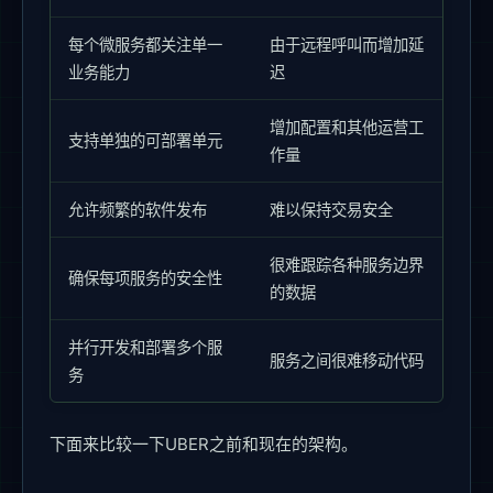
每个微服务都关注单一
由于远程呼叫而增加延
业务能力
迟
增加配置和其他运营工
支持单独的可部署单元
作量
允许频繁的软件发布
难以保持交易安全
很难跟踪各种服务边界
确保每项服务的安全性
的数据
并行开发和部署多个服
服务之间很难移动代码
务
下面来比较一下UBER之前和现在的架构。