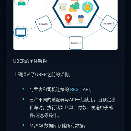
UBER的单体架构
上图描述了UBER之前的架构。
与乘客和司机连接的
REST
API。
三种不同的适配器与API一起使用，当预定出
租车时，执行诸如账单、付款、发送电子邮
件/消息等操作。
MySQL数据库存储所有数据。