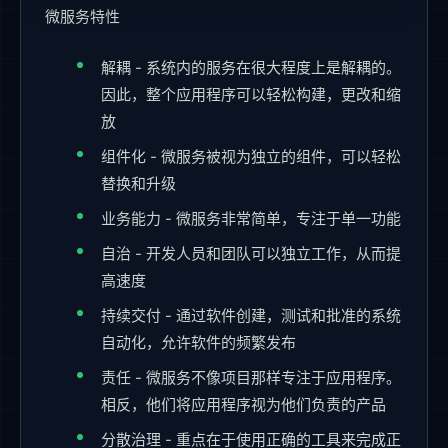
微服务特性
解耦 - 系统内的服务在很大程度上是解耦的。
因此，整个应用程序可以轻松构建，更改和缩
放
组件化 - 微服务被视为独立的组件，可以轻松
替换和升级
业务能力 - 微服务非常简单，专注于单一功能
自治 - 开发人员和团队可以独立工作，从而提
高速度
持续交付 - 通过软件创建，测试和批准的系统
自动化，允许软件的频繁发布
责任 - 微服务不像项目那样专注于应用程序。
相反，他们将应用程序视为他们负责的产品
分散治理 - 重点在于使用正确的工具来完成正