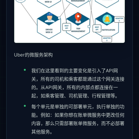
Uber的微服务架构
我们在这里看到的主要变化是引入了API网
关，所有的司机和乘客都是通过这个网关连接
的。从API网关，所有的内部点都连接在一
起，如乘客管理、司机管理、行程管理等。
每个单元是单独的可部署单元，执行单独的功
能。例如：如果你想在账单微服务中更改任何
内容，那么只需部署账单微服务，而不必部署
其他服务。