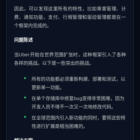
因此，可以发现这里所有的特性，比如乘客管理、计
费、通知功能、支付、行程管理和驱动管理都是在一
个框架内完成的。
问题陈述
当Uber开始在世界范围扩张时，这种框架引入了各种
各样的挑战。以下是一些突出的挑战。
所有的功能都必须重新构建、部署和测试，以
更新单一功能。
在单个存储库中修复bug变得非常困难，因为
开发人员不得不一次又一次地修改代码。
在全球范围内引入新功能的同时，要将这些特
性进行扩展是相当困难的。