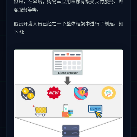
但是，在幕后，购物车应用程序有接受支付服务、顾
客服务等等。
假设开发人员已经在一个整体框架中进行了创建。如
下图: