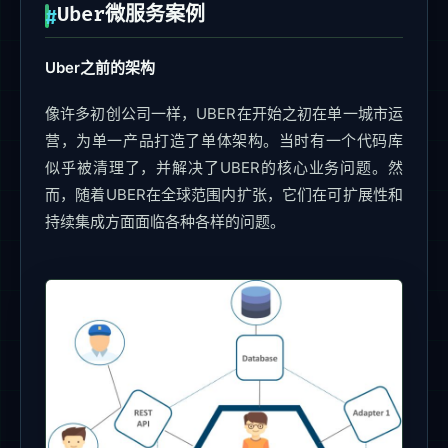
Uber微服务案例
Uber之前的架构
像许多初创公司一样，UBER在开始之初在单一城市运
营，为单一产品打造了单体架构。当时有一个代码库
似乎被清理了，并解决了UBER的核心业务问题。然
而，随着UBER在全球范围内扩张，它们在可扩展性和
持续集成方面面临各种各样的问题。