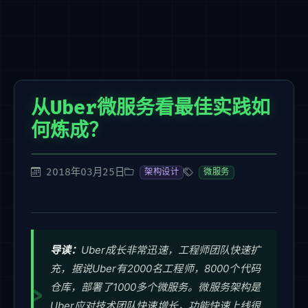
从Uber微服务看最佳实践如
何炼成？
2018年03月25日
架构设计
微服务
导读：
Uber成长非常迅速，工程师团队快速扩
充，据说Uber有2000名工程师，8000个代码
仓库，部署了1000多个微服务。微服务架构是
Uber应对技术团队快速增长，功能快速上线很