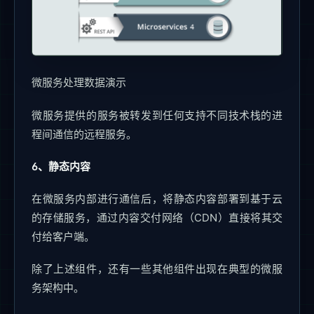
微服务处理数据演示
微服务提供的服务被转发到任何支持不同技术栈的进
程间通信的远程服务。
6、静态内容
在微服务内部进行通信后，将静态内容部署到基于云
的存储服务，通过内容交付网络（CDN）直接将其交
付给客户端。
除了上述组件，还有一些其他组件出现在典型的微服
务架构中。