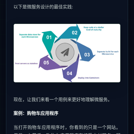
以下是微服务设计的最佳实践:
现在，让我们来看一个用例来更好地理解微服务。
案例：购物车应用程序
当打开购物车应用程序时，你看到的只是一个网站。