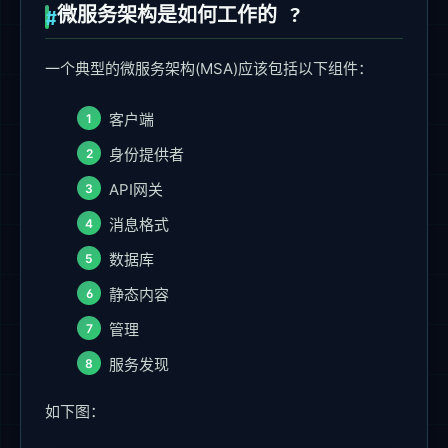
微服务架构是如何工作的 ?
一个典型的微服务架构(MSA)应该包括以下组件：
客户端
身份提供者
API网关
消息格式
数据库
静态内容
管理
服务发现
如下图：