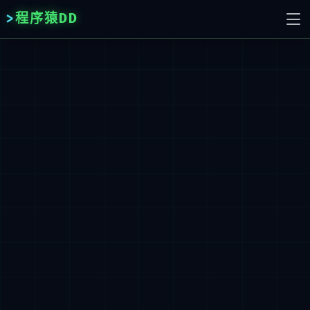
程序猿DD