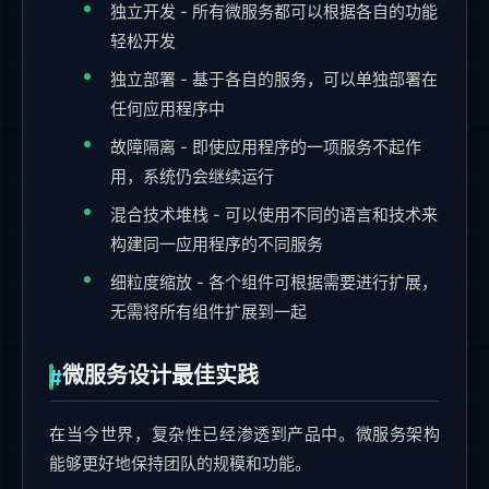
独立开发 - 所有微服务都可以根据各自的功能
轻松开发
独立部署 - 基于各自的服务，可以单独部署在
任何应用程序中
故障隔离 - 即使应用程序的一项服务不起作
用，系统仍会继续运行
混合技术堆栈 - 可以使用不同的语言和技术来
构建同一应用程序的不同服务
细粒度缩放 - 各个组件可根据需要进行扩展，
无需将所有组件扩展到一起
微服务设计最佳实践
在当今世界，复杂性已经渗透到产品中。微服务架构
能够更好地保持团队的规模和功能。