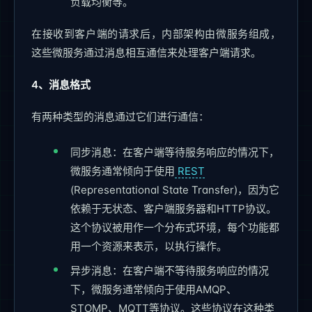
负载均衡等。
在接收到客户端的请求后，内部架构由微服务组成，
这些微服务通过消息相互通信来处理客户端请求。
4、消息格式
有两种类型的消息通过它们进行通信：
同步消息：在客户端等待服务响应的情况下，
微服务通常倾向于使用
REST
(Representational State Transfer)，因为它
依赖于无状态、客户端服务器和HTTP协议。
这个协议被用作一个分布式环境，每个功能都
用一个资源来表示，以执行操作。
异步消息：在客户端不等待服务响应的情况
下，微服务通常倾向于使用AMQP、
STOMP、MQTT等协议。这些协议在这种类