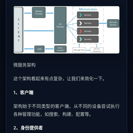
微服务架构
这个架构看起来有点复杂，让我们来简化一下。
1、客户端
架构始于不同类型的客户端，从不同的设备尝试执行
各种管理功能，如搜索、构建、配置等。
2、身份提供者