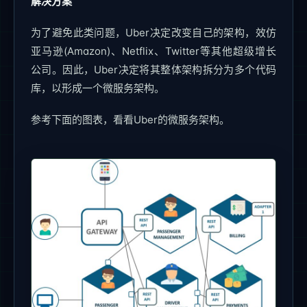
解决方案
为了避免此类问题，Uber决定改变自己的架构，效仿
亚马逊(Amazon)、Netflix、Twitter等其他超级增长
公司。因此，Uber决定将其整体架构拆分为多个代码
库，以形成一个微服务架构。
参考下面的图表，看看Uber的微服务架构。