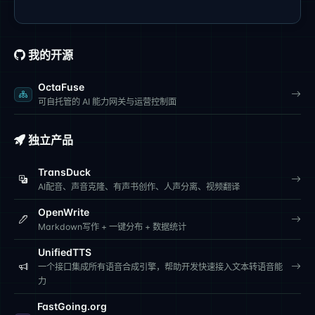
我的开源
OctaFuse
可自托管的 AI 能力网关与运营控制面
独立产品
TransDuck
AI配音、声音克隆、有声书创作、人声分离、视频翻译
OpenWrite
Markdown写作 + 一键分布 + 数据统计
UnifiedTTS
一个接口集成所有语音合成引擎，帮助开发快速接入文本转语音能
力
FastGoing.org