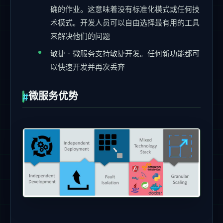
确的作业。这意味着没有标准化模式或任何技
术模式。开发人员可以自由选择最有用的工具
来解决他们的问题
敏捷 - 微服务支持敏捷开发。任何新功能都可
以快速开发并再次丢弃
微服务优势