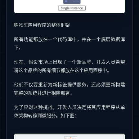
购物车应用程序的整体框架
所有功能都放在一个代码库中，并在一个底层数据库
下。
现在，假设市场上出现了一个新品牌，开发人员希望
将这个品牌的所有细节都放在这个应用程序中。
他们不仅要重新为新标签提供服务，还必须重新构建
完整的系统并进行相应部署。
为了应对这种挑战，开发人员决定将其应用程序从单
体架构转移到微服务。如下图：