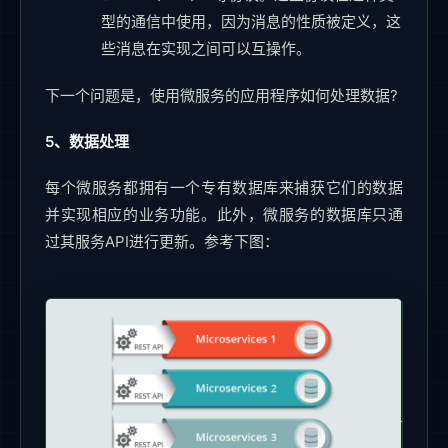
型的通信中使用，因为消息的性质被定义，这
些消息在实现之间可以互操作。
下一个问题是，使用微服务的应用程序如何处理数据?
5、数据处理
每个微服务都拥有一个专有数据库来捕获它们的数据
并实现相应的业务功能。此外，微服务的数据库只通
过其服务API进行更新。参考下图：