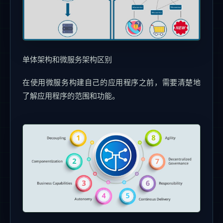
单体架构和微服务架构区别
在使用微服务构建自己的应用程序之前，需要清楚地
了解应用程序的范围和功能。