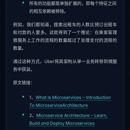
所有的功能都是单独扩展的，即每个特征之间
的相互依赖被移除。
例如，我们都知道，搜索出租车的人数比预订出租车
和付款的人要多。这就得到了一个推论：在乘客管理
微服务上工作的流程的数量超过了处理支付的流程的
数量。
通过这种方式，Uber将其架构从单一业务转移到微服
务中获益。
原文链接：
1、
What Is Microservices – Introduction
To MicroserviceArchitecture
2、
Microservice Architecture – Learn,
Build and Deploy Microservices