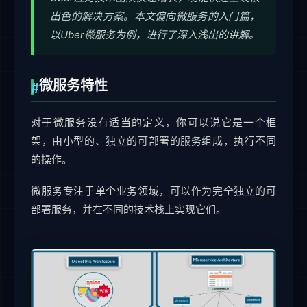
出色的解决方案。本文偏向微服务的入门篇，
以Uber微服务为例，进行了深入浅出的讲解。
微服务特性
对于微服务没有适当的定义，你可以说它是一个框
架，由小型的、独立的可部署的服务组成，执行不同
的操作。
微服务专注于单个业务领域，可以作为完全独立的可
部署服务，并在不同的技术栈上实现它们。