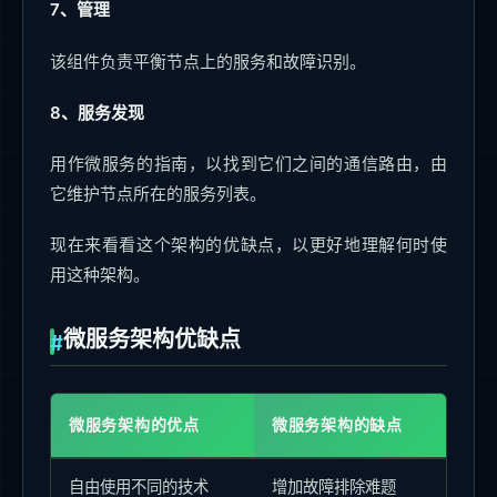
7、管理
该组件负责平衡节点上的服务和故障识别。
8、服务发现
用作微服务的指南，以找到它们之间的通信路由，由
它维护节点所在的服务列表。
现在来看看这个架构的优缺点，以更好地理解何时使
用这种架构。
微服务架构优缺点
微服务架构的优点
微服务架构的缺点
自由使用不同的技术
增加故障排除难题