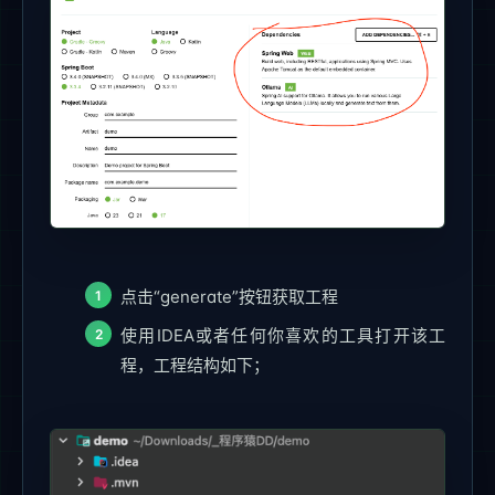
点击“generate”按钮获取工程
使用IDEA或者任何你喜欢的工具打开该工
程，工程结构如下；