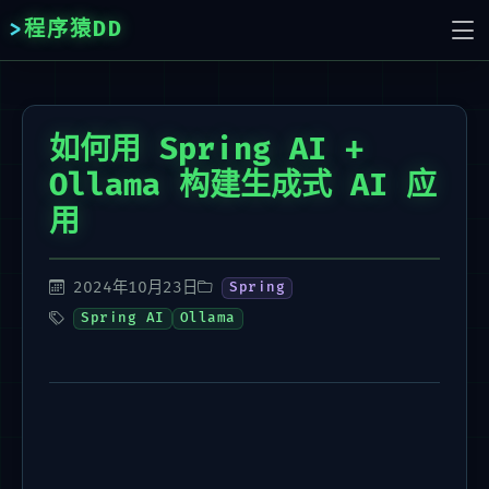
程序猿DD
如何用 Spring AI +
Ollama 构建生成式 AI 应
用
2024年10月23日
Spring
Spring AI
Ollama