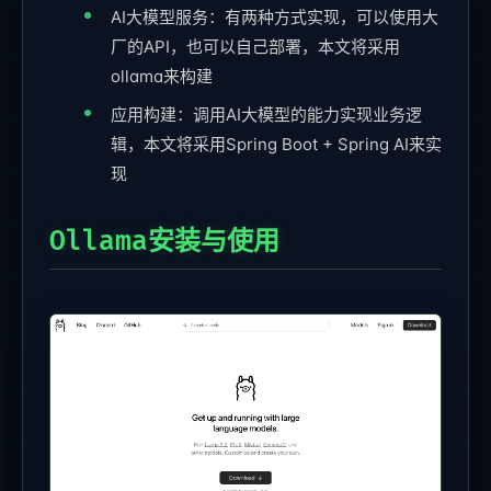
AI大模型服务：有两种方式实现，可以使用大
厂的API，也可以自己部署，本文将采用
ollama来构建
应用构建：调用AI大模型的能力实现业务逻
辑，本文将采用Spring Boot + Spring AI来实
现
Ollama安装与使用