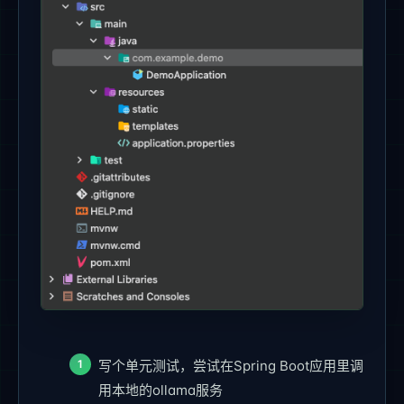
写个单元测试，尝试在Spring Boot应用里调
用本地的ollama服务