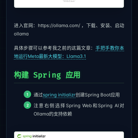
进入官网：https://ollama.com/ ，下载、安装、启动
ollama
具体步骤可以参考我之前的这篇文章：
手把手教你本
地运行Meta最新大模型：Llama3.1
构建 Spring 应用
通过
spring initializr
创建Spring Boot应用
注意右侧选择Spring Web和Spring AI对
Ollama的支持依赖