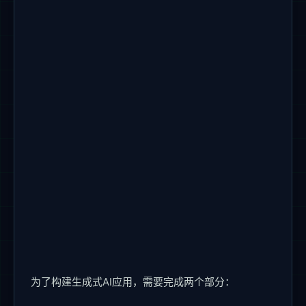
为了构建生成式AI应用，需要完成两个部分：