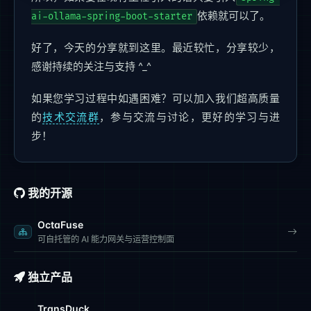
依赖就可以了。
ai-ollama-spring-boot-starter
好了，今天的分享就到这里。最近较忙，分享较少，
感谢持续的关注与支持 ^_^
如果您学习过程中如遇困难？可以加入我们超高质量
的
技术交流群
，参与交流与讨论，更好的学习与进
步！
我的开源
OctaFuse
可自托管的 AI 能力网关与运营控制面
独立产品
TransDuck