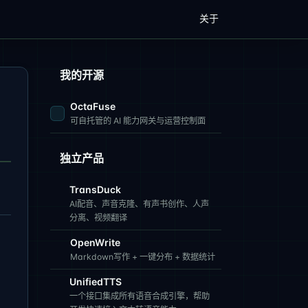
关于
我的开源
OctaFuse
可自托管的 AI 能力网关与运营控制面
独立产品
TransDuck
AI配音、声音克隆、有声书创作、人声
分离、视频翻译
OpenWrite
Markdown写作 + 一键分布 + 数据统计
UnifiedTTS
一个接口集成所有语音合成引擎，帮助