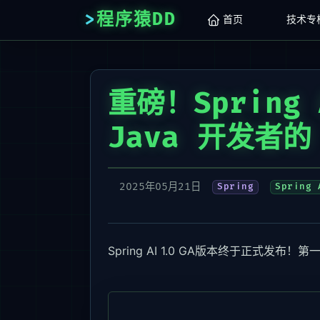
程序猿DD
首页
技术专
重磅！Spring
Java 开发者的
2025年05月21日
Spring
Spring 
Spring AI 1.0 GA版本终于正式