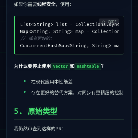
如果你需要
线程安全
，使用：
List<String> list = Collections.synchroniz
Map<String, String> map = Collections.sync
// 或者更好的：
ConcurrentHashMap<String, String> map = 
ne
为什么要停止使用
和
？
Vector
Hashtable
在现代应用中性能差
存在更好的替代方案，对同步有更精细的控制
5. 原始类型
我仍然审查到这样的PR：