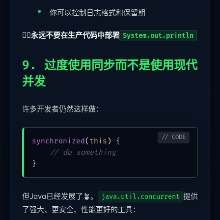
你可以控制日志格式和保留期
🙅‍♂️永远不要在生产代码中部署
System.out.println
9. 过度使用同步而不是使用现代
并发
许多开发者仍然这样做：
synchronized
(
this
) {

// do something
但Java已经发展了🪴。
提供
java.util.concurrent
了强大、更安全、性能更好的工具：