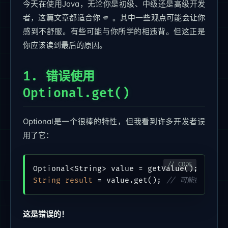
今天在使用Java，无论你是初级、中级还是高级开发
者，这篇文章都适合你 🫵 。其中一些观点可能会让你
感到不舒服。有些可能与你所学的相违背。但这正是
你应该读到最后的原因。
1. 错误使用
Optional.get()
Optional是一个很棒的特性，但我看到许多开发者误
用了它：
String
result
=
 value.get(); 
// 可能抛出 NoSu
这是错误的！