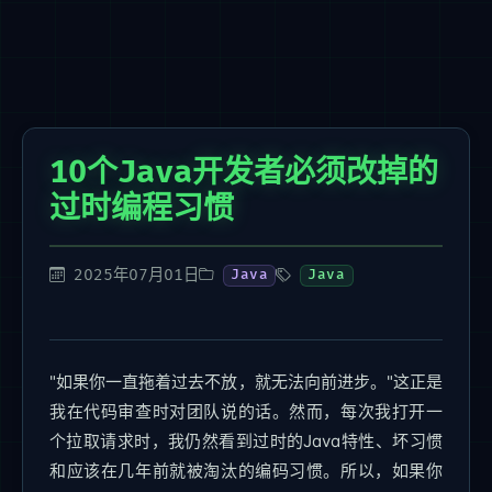
10个Java开发者必须改掉的
过时编程习惯
2025年07月01日
Java
Java
"如果你一直拖着过去不放，就无法向前进步。"这正是
我在代码审查时对团队说的话。然而，每次我打开一
个拉取请求时，我仍然看到过时的Java特性、坏习惯
和应该在几年前就被淘汰的编码习惯。所以，如果你