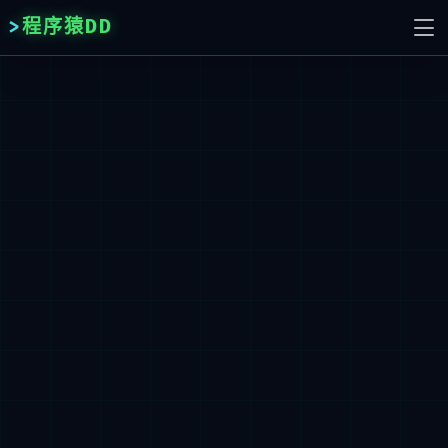
程序猿DD