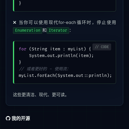
❌ 当你可以使用现代for-each循环时，停止使用
和
：
Enumeration
Iterator
for
 (String item : myList) {

    System.out.println(item);

// 或者更好的 - 使用流：
这些更清洁、现代、更可读。
我的开源